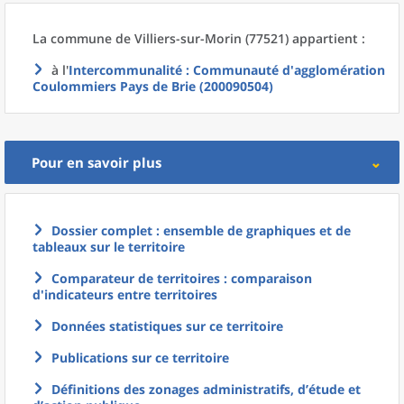
La commune
de
Villiers-sur-Morin (77521) appartient :
à l'
Intercommunalité
: Communauté d'agglomération
Coulommiers Pays de Brie (200090504)
Pour en savoir plus
Dossier complet : ensemble de graphiques et de
tableaux sur le territoire
Comparateur de territoires : comparaison
d'indicateurs entre territoires
Données statistiques sur ce territoire
Publications sur ce territoire
Définitions des zonages administratifs, d’étude et