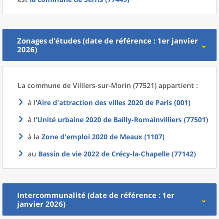
Zonages d’études (date de référence : 1er janvier
2026)
La commune
de
Villiers-sur-Morin (77521) appartient :
à l'
Aire d'attraction des villes 2020
de
Paris (001)
à l'
Unité urbaine 2020
de
Bailly-Romainvilliers (77501)
à la
Zone d'emploi 2020
de
Meaux (1107)
au
Bassin de vie 2022
de
Crécy-la-Chapelle (77142)
Intercommunalité (date de référence : 1er
janvier 2026)