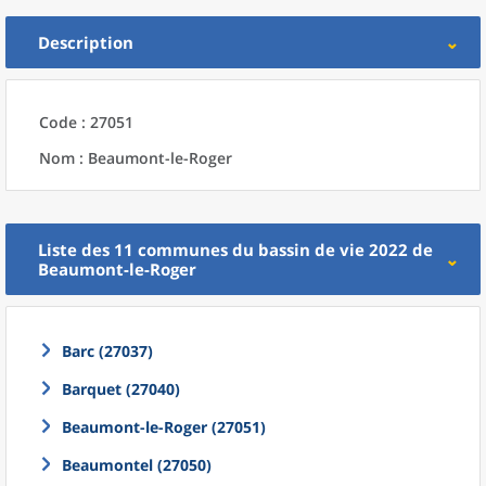
Description
Code : 27051
Nom : Beaumont-le-Roger
Liste des 11
communes
du
bassin de vie 2022
de
Beaumont-le-Roger
Barc (27037)
Barquet (27040)
Beaumont-le-Roger (27051)
Beaumontel (27050)