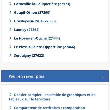
Corneville-la-Fouquetière (27173)
Goupil-Othon (27290)
Grosley-sur-Risle (27300)
Launay (27364)
Le Noyer-en-Ouche (27444)
Le Plessis-Sainte-Opportune (27466)
Serquigny (27622)
Pour en savoir plus
Dossier complet : ensemble de graphiques et de
tableaux sur le territoire
Comparateur de territoires : comparaison