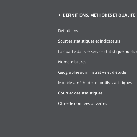
DÉFINITIONS, MÉTHODES ET QUALITÉ
Définitions
Sources statistiques et indicateurs
La qualité dans le Service statistique public 
Nomenclatures
Géographie administrative et d'étude
Modèles, méthodes et outils statistiques
Courrier des statistiques
Offre de données ouvertes