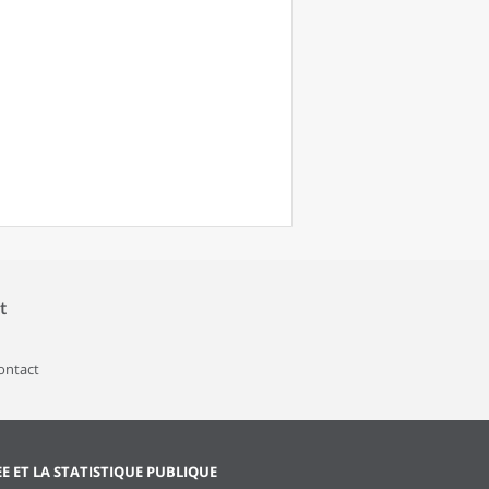
t
contact
EE ET LA STATISTIQUE PUBLIQUE