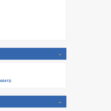
66413)