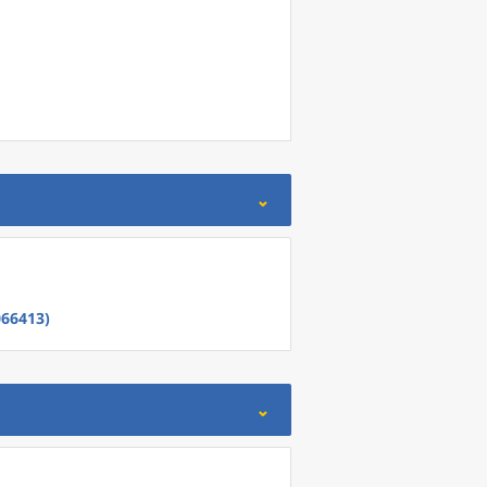
66413)