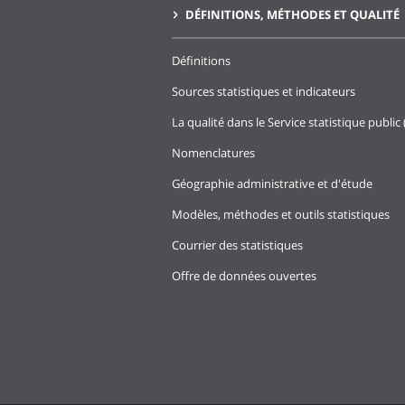
DÉFINITIONS, MÉTHODES ET QUALITÉ
Définitions
Sources statistiques et indicateurs
La qualité dans le Service statistique public 
Nomenclatures
Géographie administrative et d'étude
Modèles, méthodes et outils statistiques
Courrier des statistiques
Offre de données ouvertes