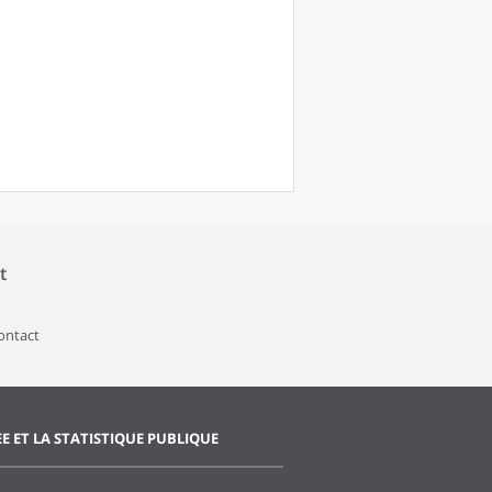
t
contact
EE ET LA STATISTIQUE PUBLIQUE