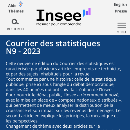
English
Aide
Thèmes
Presse
RECHERCHE
MENU
Courrier des statistiques
N9 - 2023
Cette neuvième édition du Courrier des statistiques est
caractérisée par plusieurs articles empreints de technicité,
et par des sujets inhabituels pour la revue.
Tout commence par une histoire : celle de la statistique
publique, prise ici sous l’angle du débat démocratique,
dans les 40 années qui ont suivi la création de l’Insee.
Pour nourrir le débat public, l’Insee a récemment innové,
avec la mise en place de « comptes nationaux distribués »,
qui permettent de mieux analyser la distribution de la
croissance et son impact sur les revenus des ménages. Le
second article en explique les principes, la mécanique et
les perspectives.
Changement de thème avec deux articles sur la