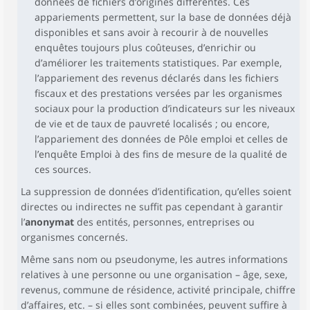
données de fichiers d’origines différentes. Ces
appariements permettent, sur la base de données déjà
disponibles et sans avoir à recourir à de nouvelles
enquêtes toujours plus coûteuses, d’enrichir ou
d’améliorer les traitements statistiques. Par exemple,
l’appariement des revenus déclarés dans les fichiers
fiscaux et des prestations versées par les organismes
sociaux pour la production d’indicateurs sur les niveaux
de vie et de taux de pauvreté localisés ; ou encore,
l’appariement des données de Pôle emploi et celles de
l’enquête Emploi à des fins de mesure de la qualité de
ces sources.
La suppression de données d’identification, qu’elles soient
directes ou indirectes ne suffit pas cependant à garantir
l’
anonymat
des entités, personnes, entreprises ou
organismes concernés.
Même sans nom ou pseudonyme, les autres informations
relatives à une personne ou une organisation – âge, sexe,
revenus, commune de résidence, activité principale, chiffre
d’affaires, etc. – si elles sont combinées, peuvent suffire à