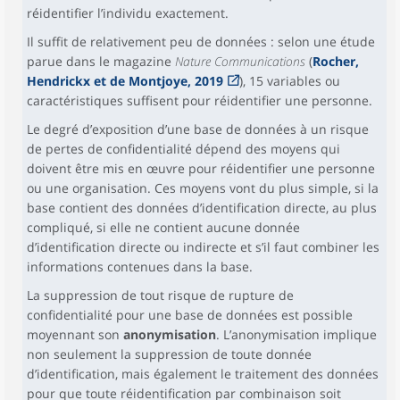
réidentifier l’individu exactement.
Il suffit de relativement peu de données : selon une étude
parue dans le magazine
Nature Communications
(
Rocher,
Hendrickx et de Montjoye, 2019
), 15 variables ou
caractéristiques suffisent pour réidentifier une personne.
Le degré d’exposition d’une base de données à un risque
de pertes de confidentialité dépend des moyens qui
doivent être mis en œuvre pour réidentifier une personne
ou une organisation. Ces moyens vont du plus simple, si la
base contient des données d’identification directe, au plus
compliqué, si elle ne contient aucune donnée
d’identification directe ou indirecte et s’il faut combiner les
informations contenues dans la base.
La suppression de tout risque de rupture de
confidentialité pour une base de données est possible
moyennant son
anonymisation
. L’anonymisation implique
non seulement la suppression de toute donnée
d’identification, mais également le traitement des données
pour que toute réidentification par combinaison soit