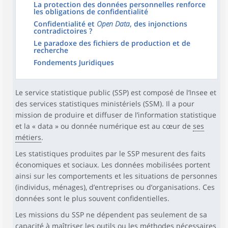
La protection des données personnelles renforce
les obligations de confidentialité
Confidentialité et
Open Data
, des injonctions
contradictoires ?
Le paradoxe des fichiers de production et de
recherche
Fondements Juridiques
Le service statistique public (SSP) est composé de l’Insee et
des services statistiques ministériels (SSM). Il a pour
mission de produire et diffuser de l’information statistique
et la « data » ou donnée numérique est au cœur de
ses
métiers
.
Les statistiques produites par le SSP mesurent des faits
économiques et sociaux. Les données mobilisées portent
ainsi sur les comportements et les situations de personnes
(individus, ménages), d’entreprises ou d’organisations. Ces
données sont le plus souvent confidentielles.
Les missions du SSP ne dépendent pas seulement de sa
capacité à maîtriser les outils ou les méthodes nécessaires