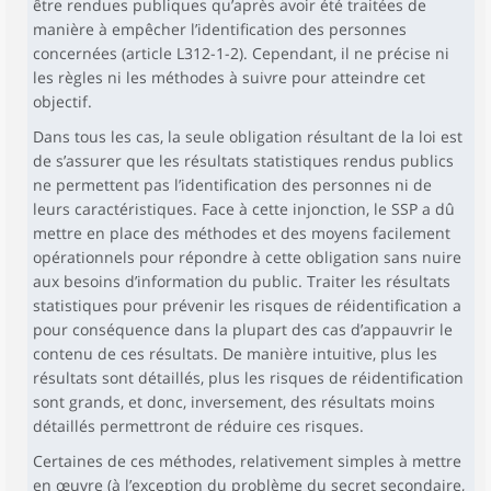
être rendues publiques qu’après avoir été traitées de
manière à empêcher l’identification des personnes
concernées (article L312-1-2). Cependant, il ne précise ni
les règles ni les méthodes à suivre pour atteindre cet
objectif.
Dans tous les cas, la seule obligation résultant de la loi est
de s’assurer que les résultats statistiques rendus publics
ne permettent pas l’identification des personnes ni de
leurs caractéristiques. Face à cette injonction, le SSP a dû
mettre en place des méthodes et des moyens facilement
opérationnels pour répondre à cette obligation sans nuire
aux besoins d’information du public. Traiter les résultats
statistiques pour prévenir les risques de réidentification a
pour conséquence dans la plupart des cas d’appauvrir le
contenu de ces résultats. De manière intuitive, plus les
résultats sont détaillés, plus les risques de réidentification
sont grands, et donc, inversement, des résultats moins
détaillés permettront de réduire ces risques.
Certaines de ces méthodes, relativement simples à mettre
en œuvre (à l’exception du problème du secret secondaire,