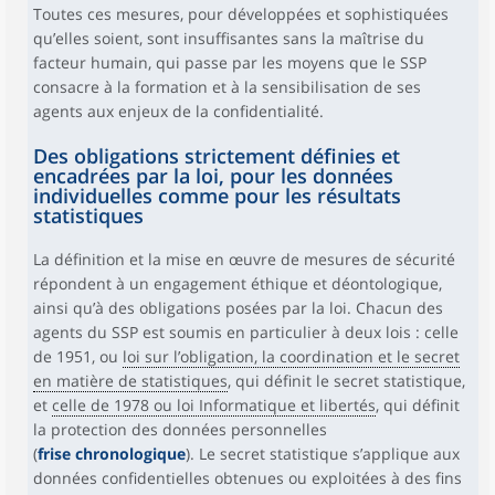
Toutes ces mesures, pour développées et sophistiquées
qu’elles soient, sont insuffisantes sans la maîtrise du
facteur humain, qui passe par les moyens que le SSP
consacre à la formation et à la sensibilisation de ses
agents aux enjeux de la confidentialité.
Des obligations strictement définies et
encadrées par la loi, pour les données
individuelles comme pour les résultats
statistiques
La définition et la mise en œuvre de mesures de sécurité
répondent à un engagement éthique et déontologique,
ainsi qu’à des obligations posées par la loi. Chacun des
agents du SSP est soumis en particulier à deux lois : celle
de 1951, ou
loi sur l’obligation, la coordination et le secret
en matière de statistiques
, qui définit le secret statistique,
et
celle de 1978 ou loi Informatique et libertés
, qui définit
la protection des données personnelles
(
frise chronologique
). Le secret statistique s’applique aux
données confidentielles obtenues ou exploitées à des fins