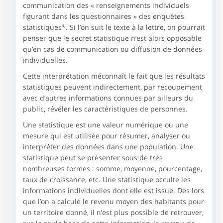
communication des « renseignements individuels
figurant dans les questionnaires » des enquêtes
statistiques*. Si l’on suit le texte à la lettre, on pourrait
penser que le secret statistique n’est alors opposable
qu’en cas de communication ou diffusion de données
individuelles.
Cette interprétation méconnaît le fait que les résultats
statistiques peuvent indirectement, par recoupement
avec d’autres informations connues par ailleurs du
public, révéler les caractéristiques de personnes.
Une statistique est une valeur numérique ou une
mesure qui est utilisée pour résumer, analyser ou
interpréter des données dans une population. Une
statistique peut se présenter sous de très
nombreuses formes : somme, moyenne, pourcentage,
taux de croissance, etc. Une statistique occulte les
informations individuelles dont elle est issue. Dès lors
que l’on a calculé le revenu moyen des habitants pour
un territoire donné, il n’est plus possible de retrouver,