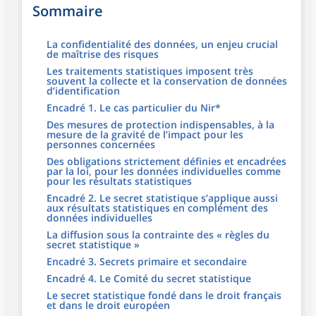
Sommaire
La confidentialité des données, un enjeu crucial
de maîtrise des risques
Les traitements statistiques imposent très
souvent la collecte et la conservation de données
d’identification
Encadré 1. Le cas particulier du Nir*
Des mesures de protection indispensables, à la
mesure de la gravité de l’impact pour les
personnes concernées
Des obligations strictement définies et encadrées
par la loi, pour les données individuelles comme
pour les résultats statistiques
Encadré 2. Le secret statistique s’applique aussi
aux résultats statistiques en complément des
données individuelles
La diffusion sous la contrainte des « règles du
secret statistique »
Encadré 3. Secrets primaire et secondaire
Encadré 4. Le Comité du secret statistique
Le secret statistique fondé dans le droit français
et dans le droit européen