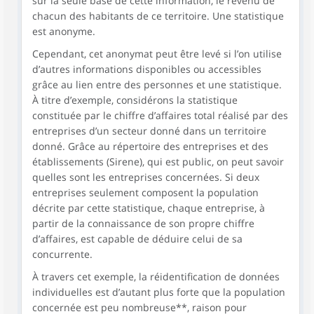
sur la seule base de cette information, le revenu de
chacun des habitants de ce territoire. Une statistique
est anonyme.
Cependant, cet anonymat peut être levé si l’on utilise
d’autres informations disponibles ou accessibles
grâce au lien entre des personnes et une statistique.
À titre d’exemple, considérons la statistique
constituée par le chiffre d’affaires total réalisé par des
entreprises d’un secteur donné dans un territoire
donné. Grâce au répertoire des entreprises et des
établissements (Sirene), qui est public, on peut savoir
quelles sont les entreprises concernées. Si deux
entreprises seulement composent la population
décrite par cette statistique, chaque entreprise, à
partir de la connaissance de son propre chiffre
d’affaires, est capable de déduire celui de sa
concurrente.
À travers cet exemple, la réidentification de données
individuelles est d’autant plus forte que la population
concernée est peu nombreuse**, raison pour