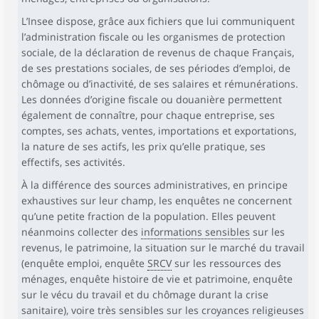
L’Insee dispose, grâce aux fichiers que lui communiquent
l’administration fiscale ou les organismes de protection
sociale, de la déclaration de revenus de chaque Français,
de ses prestations sociales, de ses périodes d’emploi, de
chômage ou d’inactivité, de ses salaires et rémunérations.
Les données d’origine fiscale ou douanière permettent
également de connaître, pour chaque entreprise, ses
comptes, ses achats, ventes, importations et exportations,
la nature de ses actifs, les prix qu’elle pratique, ses
effectifs, ses activités.
À la différence des sources administratives, en principe
exhaustives sur leur champ, les enquêtes ne concernent
qu’une petite fraction de la population. Elles peuvent
néanmoins collecter des
informations sensibles
sur les
revenus, le patrimoine, la situation sur le marché du travail
(enquête emploi, enquête
SRCV
sur les ressources des
ménages, enquête histoire de vie et patrimoine, enquête
sur le vécu du travail et du chômage durant la crise
sanitaire), voire très sensibles sur les croyances religieuses