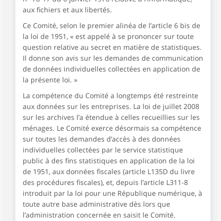
aux fichiers et aux libertés.
Ce Comité, selon le premier alinéa de l’article 6 bis de
la loi de 1951, « est appelé à se prononcer sur toute
question relative au secret en matière de statistiques.
Il donne son avis sur les demandes de communication
de données individuelles collectées en application de
la présente loi. »
La compétence du Comité a longtemps été restreinte
aux données sur les entreprises. La loi de juillet 2008
sur les archives l’a étendue à celles recueillies sur les
ménages. Le Comité exerce désormais sa compétence
sur toutes les demandes d’accès à des données
individuelles collectées par le service statistique
public à des fins statistiques en application de la loi
de 1951, aux données fiscales (article L135D du livre
des procédures fiscales), et, depuis l’article L311-8
introduit par la loi pour une République numérique, à
toute autre base administrative dès lors que
l’administration concernée en saisit le Comité.