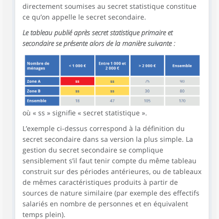
directement soumises au secret statistique constitue
ce qu’on appelle le secret secondaire.
Le tableau publié après secret statistique primaire et
secondaire se présente alors de la manière suivante :
où « ss » signifie « secret statistique ».
L’exemple ci-dessus correspond à la définition du
secret secondaire dans sa version la plus simple. La
gestion du secret secondaire se complique
sensiblement s’il faut tenir compte du même tableau
construit sur des périodes antérieures, ou de tableaux
de mêmes caractéristiques produits à partir de
sources de nature similaire (par exemple des effectifs
salariés en nombre de personnes et en équivalent
temps plein).