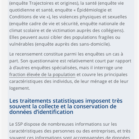
(enquête Trajectoires et origines), la santé (enquête vie
quotidienne et santé, enquête « Épidémiologie et
Conditions de vie »), les violences physiques et sexuelles
(enquête cadre de vie et sécurité, enquête nationale de
climat scolaire et de victimation auprès des collégiens).
Elles peuvent aussi cibler des populations fragiles ou
vulnérables (enquête auprès des sans-domicile).
Le recensement constitue parmi les enquêtes un cas à
part. Son questionnaire est relativement court par rapport
à d’autres enquêtes spécialisées, mais il interroge une
fraction élevée de la population
et couvre les principales
caractéristiques des individus, de leur ménage et de leur
logement.
Les traitements statistiques imposent très
souvent la collecte et la conservation de
données d’identification
Le SSP dispose de nombreuses informations sur les
caractéristiques des personnes ou des entreprises, et très
souvent ces informations sont accompagnées de données