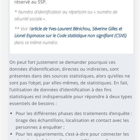
réservé au SSP.
* Numéro d’identification au répertoire ou « numéro de
sécurité sociale ».
** Voir l’
article de Yves-Laurent Bénichou, Séverine Gilles et
Lionel Espinasse sur le Code statistique non signifiant (CSNS)
dans ce même numéro.
On peut fort justement se demander pourquoi ces
données d’identification, directes ou indirectes, sont
présentes dans des sources statistiques, alors qu’elles ne
sont pas l’objet, par elles-mêmes, de statistiques. En fait,
l’utilisation de données d’identification à des fins
statistiques est indispensable pour répondre à deux types
essentiels de besoins :
Pour les différentes phases des traitements d’enquête :
tirage des échantillons, localisation et contact avec les
personnes à enquêter ;
Pour les appariements, c’est-à-dire pour connecter les