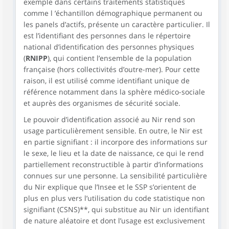
exemple dans certains traitements statistiques
comme l ’échantillon démographique permanent ou
les panels d’actifs, présente un caractère particulier. Il
est l’identifiant des personnes dans le répertoire
national d’identification des personnes physiques
(
RNIPP
), qui contient l’ensemble de la population
française (hors collectivités d’outre-mer). Pour cette
raison, il est utilisé comme identifiant unique de
référence notamment dans la sphère médico-sociale
et auprès des organismes de sécurité sociale.
Le pouvoir d’identification associé au Nir rend son
usage particulièrement sensible. En outre, le Nir est
en partie signifiant : il incorpore des informations sur
le sexe, le lieu et la date de naissance, ce qui le rend
partiellement reconstructible à partir d’informations
connues sur une personne. La sensibilité particulière
du Nir explique que l’Insee et le SSP s’orientent de
plus en plus vers l’utilisation du code statistique non
signifiant (CSNS)**, qui substitue au Nir un identifiant
de nature aléatoire et dont l’usage est exclusivement