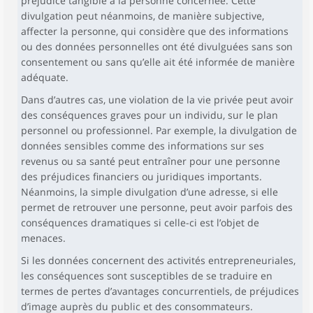
préjudice tangible à la personne concernée. Cette
divulgation peut néanmoins, de manière subjective,
affecter la personne, qui considère que des informations
ou des données personnelles ont été divulguées sans son
consentement ou sans qu’elle ait été informée de manière
adéquate.
Dans d’autres cas, une violation de la vie privée peut avoir
des conséquences graves pour un individu, sur le plan
personnel ou professionnel. Par exemple, la divulgation de
données sensibles comme des informations sur ses
revenus ou sa santé peut entraîner pour une personne
des préjudices financiers ou juridiques importants.
Néanmoins, la simple divulgation d’une adresse, si elle
permet de retrouver une personne, peut avoir parfois des
conséquences dramatiques si celle-ci est l’objet de
menaces.
Si les données concernent des activités entrepreneuriales,
les conséquences sont susceptibles de se traduire en
termes de pertes d’avantages concurrentiels, de préjudices
d’image auprès du public et des consommateurs.