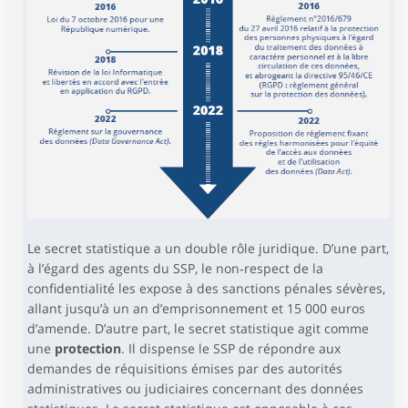
Le secret statistique a un double rôle juridique. D’une part,
à l’égard des agents du SSP, le non‑respect de la
confidentialité les expose à des sanctions pénales sévères,
allant jusqu’à un an d’emprisonnement et 15 000 euros
d’amende. D’autre part, le secret statistique agit comme
une
protection
. Il dispense le SSP de répondre aux
demandes de réquisitions émises par des autorités
administratives ou judiciaires concernant des données