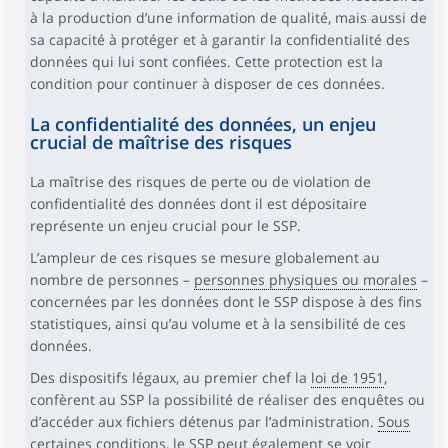
à la production d’une information de qualité, mais aussi de
sa capacité à protéger et à garantir la confidentialité des
données qui lui sont confiées. Cette protection est la
condition pour continuer à disposer de ces données.
La confidentialité des données, un enjeu
crucial de maîtrise des risques
La maîtrise des risques de perte ou de violation de
confidentialité des données dont il est dépositaire
représente un enjeu crucial pour le SSP.
L’ampleur de ces risques se mesure globalement au
nombre de personnes –
personnes physiques ou morales
–
concernées par les données dont le SSP dispose à des fins
statistiques, ainsi qu’au volume et à la sensibilité de ces
données.
Des dispositifs légaux, au premier chef la
loi de 1951
,
confèrent au SSP la possibilité de réaliser des enquêtes ou
d’accéder aux fichiers détenus par l’administration.
Sous
certaines conditions, le SSP peut également se voir