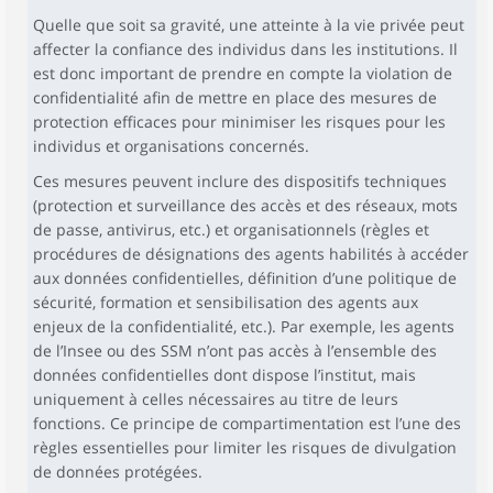
Quelle que soit sa gravité, une atteinte à la vie privée peut
affecter la confiance des individus dans les institutions. Il
est donc important de prendre en compte la violation de
confidentialité afin de mettre en place des mesures de
protection efficaces pour minimiser les risques pour les
individus et organisations concernés.
Ces mesures peuvent inclure des dispositifs techniques
(protection et surveillance des accès et des réseaux, mots
de passe, antivirus, etc.) et organisationnels (règles et
procédures de désignations des agents habilités à accéder
aux données confidentielles, définition d’une politique de
sécurité, formation et sensibilisation des agents aux
enjeux de la confidentialité, etc.). Par exemple, les agents
de l’Insee ou des SSM n’ont pas accès à l’ensemble des
données confidentielles dont dispose l’institut, mais
uniquement à celles nécessaires au titre de leurs
fonctions. Ce principe de compartimentation est l’une des
règles essentielles pour limiter les risques de divulgation
de données protégées.