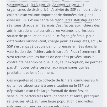
communiquer les bases de données de certains
organismes de droit privé
. L’activité du SSP se nourrit de la
collecte d’un volume important de données d’origines
diverses. Plus d’une centaine d’
enquêtes statistiques
sont
réalisées chaque année, mais c’est l’accès aux fichiers des
administrations qui constitue, en volume, la principale
source de production du SSP. De façon générale, pour
différentes raisons (coût, charge pour les enquêtés, etc.), le
SSP s’est engagé depuis de nombreuses années dans la
valorisation des fichiers administratifs. Plus récemment, il
s’est tourné vers les bases de données privées, sous la
contrainte néanmoins que la loi, sauf exception, ne permet
pas d’imposer cette cession aux organismes qui les
produisent et les détiennent.
Ces enquêtes et cette collecte de fichiers, cumulées au fil
du temps, aboutissent à une situation où le SSP est
dépositaire d’un très large éventail de données, de
sensibilité parfois très forte (handicap et santé, pratiques
religieuses, etc.), sur une large population d’individus,
ménages, entreprises ou organisations.