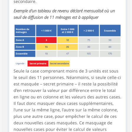
secondaire.
Exemple d’un tableau de revenu déclaré mensualisé où un
seuil de diffusion de 11 ménages est à appliquer
Seule la case comprenant moins de 3 unités est sous
le seuil des 11 personnes. Néanmoins, si seule celle-ci
est masquée – secret primaire – il reste la possibilité
d’en retrouver la valeur par différence entre le total
en ligne ou en colonne et les valeurs des autres cases.
Il faut donc masquer deux cases supplémentaires,
l’une sur la même ligne, l’autre sur la même colonne,
plus une autre case, pour empêcher le calcul de ces
deux nouvelles cases masquées. Ce masquage de
nouvelles cases pour éviter le calcul de valeurs