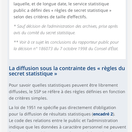
laquelle, et de longue date, le service statistique
public a défini des « règles de secret statistique »
selon des critères de taille d’effectifs.
* Sauf décision de l’administration des archives, prise après
avis du comité du secret statistique.
** Voir à ce sujet les conclusions du rapporteur public pour
la décision n° 186073 du 7 octobre 1998 du Conseil d’État.
La diffusion sous la contrainte des « règles du
secret statistique »
Pour savoir quelles statistiques peuvent être librement
diffusées, le SSP se réfère à des règles définies en fonction
de critères simples.
La loi de 1951 ne spécifie pas directement d’obligation
pour la diffusion de résultats statistiques (
encadré 2
).
Le code des relations entre le public et l’administration
indique que les données à caractère personnel ne peuvent