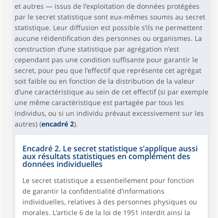
et autres — issus de l’exploitation de données protégées
par le secret statistique sont eux-mêmes soumis au secret
statistique. Leur diffusion est possible s’ils ne permettent
aucune réidentification des personnes ou organismes. La
construction d’une statistique par agrégation n’est
cependant pas une condition suffisante pour garantir le
secret, pour peu que l’effectif que représente cet agrégat
soit faible ou en fonction de la distribution de la valeur
d’une caractéristique au sein de cet effectif (si par exemple
une même caractéristique est partagée par tous les
individus, ou si un individu prévaut excessivement sur les
autres) (
encadré 2
).
Encadré 2. Le secret statistique s’applique aussi
aux résultats statistiques en complément des
données individuelles
Le secret statistique a essentiellement pour fonction
de garantir la confidentialité d’informations
individuelles, relatives à des personnes physiques ou
morales. L’article 6 de la loi de 1951 interdit ainsi la