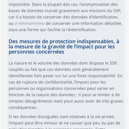
impossible. Dans la plupart des cas, l’anonymisation des
bases de données nuirait gravement aux missions du SSP,
car il a besoin de conserver des données d’identification,
ou
a minimaminima
de conserver une information détaillée,
sous une forme qui facilite la réidentification.
Des mesures de protection indispensables, à
la mesure de la gravité de l’impact pour les
personnes concernées
La nature et le volume des données dont dispose le SSP,
couplés au fait que ces données sont généralement
identifiantes font peser sur lui une forte responsabilité. En
cas de rupture de confidentialité, l’impact pour les
personnes ou organisations concernées peut varier en
fonction de la nature des données ; il peut se limiter à de
simples désagréments mais peut aussi avoir de très graves
conséquences.
Si les données divulguées sont relatives à la vie privée,
l’impact peut être mineur et ne causer que peu ou pas de