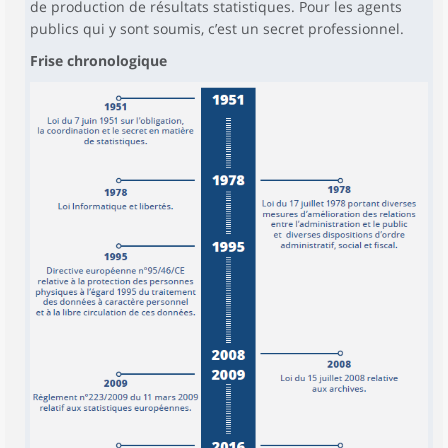
de production de résultats statistiques. Pour les agents
publics qui y sont soumis, c’est un secret professionnel.
Frise chronologique