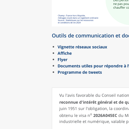
Outils de communication et d
Vignette réseaux sociaux
Affiche
Flyer
Documents utiles pour répondre à l
Programme de tweets
Vu l'avis favorable du Conseil nation
reconnue d'intérêt général et de qu
juin 1951 sur l'obligation, la coordin
o
obtenu le visa n
2026A045EC
du Mi
industrielle et numérique, valable 