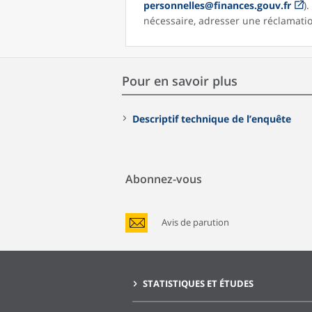
personnelles@finances.gouv.fr
)
nécessaire, adresser une réclamation
Pour en savoir plus
Descriptif technique de l’enquête
Abonnez-vous
Avis de parution
STATISTIQUES ET ÉTUDES