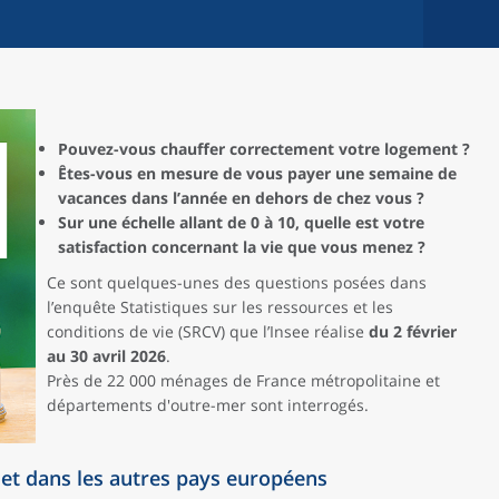
Pouvez-vous chauffer correctement votre logement ?
Êtes-vous en mesure de vous payer une semaine de
vacances dans l’année en dehors de chez vous ?
Sur une échelle allant de 0 à 10, quelle est votre
satisfaction concernant la vie que vous menez ?
Ce sont quelques-unes des questions posées dans
l’enquête Statistiques sur les ressources et les
conditions de vie (SRCV) que l’Insee réalise
du 2 février
au 30 avril 2026
.
Près de 22 000 ménages de France métropolitaine et
départements d'outre-mer sont interrogés.
et dans les autres pays européens