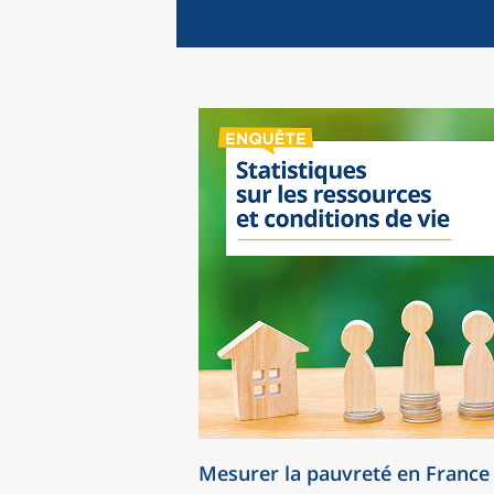
Mesurer la pauvreté en France 