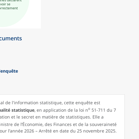
ocuments
’enquête
al de l'information statistique, cette enquête est
o
alité statistique
, en application de la loi n
51-711 du 7
ation et le secret en matière de statistiques. Elle a
nistre de l’Économie, des Finances et de la souveraineté
pour l’année 2026 – Arrêté en date du 25 novembre 2025.