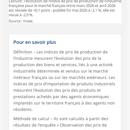
Lecture : l’évolution de l’indice de prix de production de l’industrie
française pour le marché français entre mars 2026 et avril 2026
est révisée de +0,1 point : publiée fin mai 2026 à -2,1 %, elle est
revue à -2,0 %.
Source : Insee.
Pour en savoir plus
Définition – Les indices de prix de production de
l’industrie mesurent l’évolution des prix de la
production des biens et services, liés à une activité
industrielle déterminée et vendus sur le marché
intérieur français ou sur les marchés extérieurs. Les
indices de prix d’importation de produits industriels
mesurent l’évolution des prix des produits et
prestations achetés par des agents économiques
implantés sur le territoire français à des agents non
résidents.
Méthode de calcul – Ils sont calculés à partir des
résultats de l’enquête « Observation des prix de