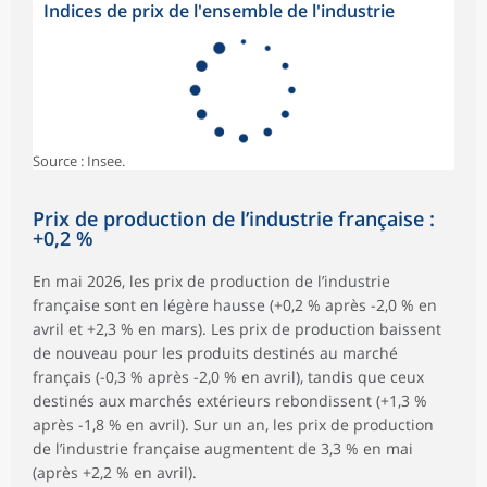
Indices de prix de l'ensemble de l'industrie
Source : Insee.
Prix de production de l’industrie française :
+0,2 %
En mai 2026, les prix de production de l’industrie
française sont en légère hausse (+0,2 % après -2,0 % en
avril et +2,3 % en mars). Les prix de production baissent
de nouveau pour les produits destinés au marché
français (-0,3 % après -2,0 % en avril), tandis que ceux
destinés aux marchés extérieurs rebondissent (+1,3 %
après -1,8 % en avril). Sur un an, les prix de production
de l’industrie française augmentent de 3,3 % en mai
(après +2,2 % en avril).