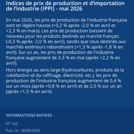
Indices de prix de production et d’importation
de l’industrie (IPPI) - mai 2026
En mai 2026, les prix de production de l’industrie française
sont en légère hausse (+0,2 % après -2,0 % en avril et
+2,3 % en mars). Les prix de production baissent de
nouveau pour les produits destinés au marché français
(-0,3 % après -2,0 % en avril), tandis que ceux destinés aux
marchés extérieurs rebondissent (+1,3 % après -1,8 % en
avril). Sur un an, les prix de production de l’industrie
française augmentent de 3,3 % en mai (après +2,2 % en
avril).
Hors énergie au sens large (hydrocarbures, produits de la
cokéfaction et du raffinage, électricité, etc.), les prix de
production de l’industrie française augmentent de 0,4 %
sur un mois (après +0,8 % en avril) et de 2,0 % sur un an
(après +1,5 % en avril).
INFORMATIONS RAPIDES
o
N
163
Paru le :
30/06/2026