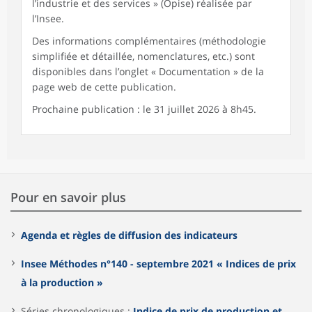
l’industrie et des services » (Opise) réalisée par
l’Insee.
Des informations complémentaires (méthodologie
simplifiée et détaillée, nomenclatures, etc.) sont
disponibles dans l’onglet « Documentation » de la
page web de cette publication.
Prochaine publication : le 31 juillet 2026 à 8h45.
Pour en savoir plus
Agenda et règles de diffusion des indicateurs
Insee Méthodes n°140 - septembre 2021 « Indices de prix
à la production »
Séries chronologiques :
Indice de prix de production et