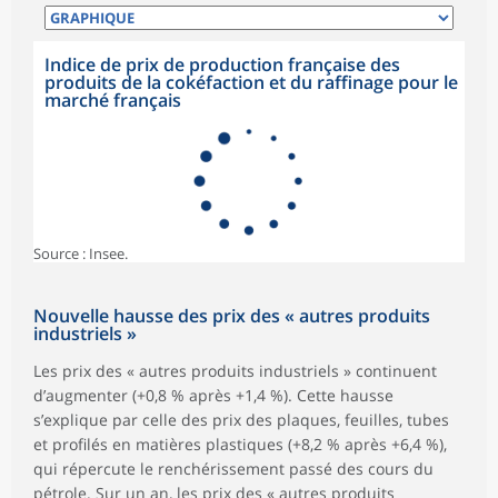
Indice de prix de production française des
produits de la cokéfaction et du raffinage pour le
marché français
Source : Insee.
Nouvelle hausse des prix des « autres produits
industriels »
Les prix des « autres produits industriels » continuent
d’augmenter (+0,8 % après +1,4 %). Cette hausse
s’explique par celle des prix des plaques, feuilles, tubes
et profilés en matières plastiques (+8,2 % après +6,4 %),
qui répercute le renchérissement passé des cours du
pétrole. Sur un an, les prix des « autres produits