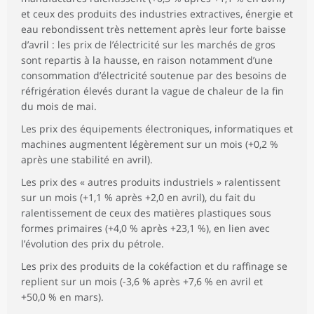
et ceux des produits des industries extractives, énergie et
eau rebondissent très nettement après leur forte baisse
d’avril : les prix de l’électricité sur les marchés de gros
sont repartis à la hausse, en raison notamment d’une
consommation d’électricité soutenue par des besoins de
réfrigération élevés durant la vague de chaleur de la fin
du mois de mai.
Les prix des équipements électroniques, informatiques et
machines augmentent légèrement sur un mois (+0,2 %
après une stabilité en avril).
Les prix des « autres produits industriels » ralentissent
sur un mois (+1,1 % après +2,0 en avril), du fait du
ralentissement de ceux des matières plastiques sous
formes primaires (+4,0 % après +23,1 %), en lien avec
l’évolution des prix du pétrole.
Les prix des produits de la cokéfaction et du raffinage se
replient sur un mois (-3,6 % après +7,6 % en avril et
+50,0 % en mars).