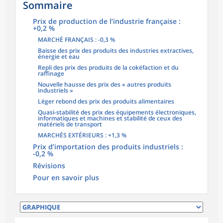
Sommaire
Prix de production de l’industrie française :
+0,2 %
MARCHÉ FRANÇAIS : -0,3 %
Baisse des prix des produits des industries extractives,
énergie et eau
Repli des prix des produits de la cokéfaction et du
raffinage
Nouvelle hausse des prix des « autres produits
industriels »
Léger rebond des prix des produits alimentaires
Quasi-stabilité des prix des équipements électroniques,
informatiques et machines et stabilité de ceux des
matériels de transport
MARCHÉS EXTÉRIEURS : +1,3 %
Prix d’importation des produits industriels :
-0,2 %
Révisions
Pour en savoir plus