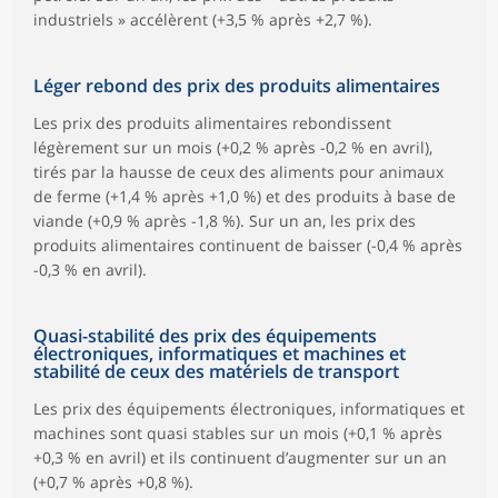
industriels » accélèrent (+3,5 % après +2,7 %).
Léger rebond des prix des produits alimentaires
Les prix des produits alimentaires rebondissent
légèrement sur un mois (+0,2 % après -0,2 % en avril),
tirés par la hausse de ceux des aliments pour animaux
de ferme (+1,4 % après +1,0 %) et des produits à base de
viande (+0,9 % après -1,8 %). Sur un an, les prix des
produits alimentaires continuent de baisser (-0,4 % après
-0,3 % en avril).
Quasi-stabilité des prix des équipements
électroniques, informatiques et machines et
stabilité de ceux des matériels de transport
Les prix des équipements électroniques, informatiques et
machines sont quasi stables sur un mois (+0,1 % après
+0,3 % en avril) et ils continuent d’augmenter sur un an
(+0,7 % après +0,8 %).