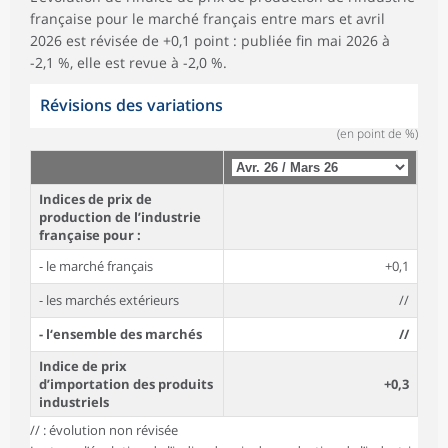
française pour le marché français entre mars et avril
2026 est révisée de +0,1 point : publiée fin mai 2026 à
-2,1 %, elle est revue à -2,0 %.
Révisions des variations
(en point de %)
Indices de prix de
production de l’industrie
française pour :
- le marché français
+0,1
- les marchés extérieurs
//
- l‘ensemble des marchés
//
Indice de prix
d’importation des produits
+0,3
industriels
// : évolution non révisée