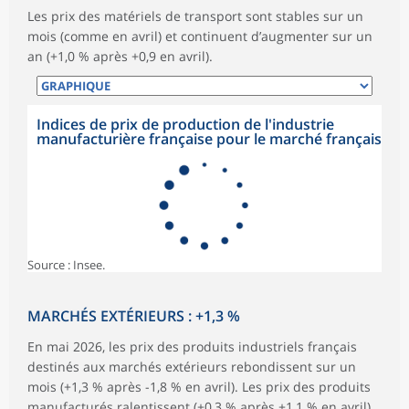
Les prix des matériels de transport sont stables sur un
mois (comme en avril) et continuent d’augmenter sur un
an (+1,0 % après +0,9 en avril).
Indices de prix de production de l'industrie
manufacturière française pour le marché français
Source : Insee.
MARCHÉS EXTÉRIEURS : +1,3 %
En mai 2026, les prix des produits industriels français
destinés aux marchés extérieurs rebondissent sur un
mois (+1,3 % après -1,8 % en avril). Les prix des produits
manufacturés ralentissent (+0,3 % après +1,1 % en avril)