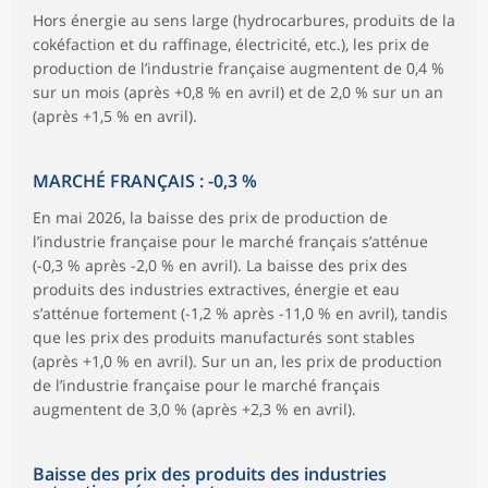
Hors énergie au sens large (hydrocarbures, produits de la
cokéfaction et du raffinage, électricité, etc.), les prix de
production de l’industrie française augmentent de 0,4 %
sur un mois (après +0,8 % en avril) et de 2,0 % sur un an
(après +1,5 % en avril).
MARCHÉ FRANÇAIS : -0,3 %
En mai 2026, la baisse des prix de production de
l’industrie française pour le marché français s’atténue
(-0,3 % après -2,0 % en avril). La baisse des prix des
produits des industries extractives, énergie et eau
s’atténue fortement (-1,2 % après -11,0 % en avril), tandis
que les prix des produits manufacturés sont stables
(après +1,0 % en avril). Sur un an, les prix de production
de l’industrie française pour le marché français
augmentent de 3,0 % (après +2,3 % en avril).
Baisse des prix des produits des industries