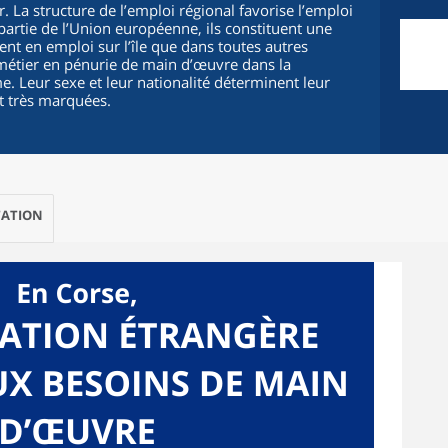
r. La structure de l’emploi régional favorise l’emploi
partie de l’Union européenne, ils constituent une
nt en emploi sur l’île que dans toutes autres
 métier en pénurie de main d’œuvre dans la
me. Leur sexe et leur nationalité déterminent leur
nt très marquées.
ATION