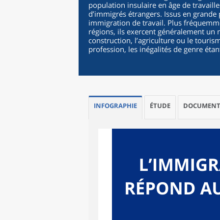
population insulaire en âge de travaille
d’immigrés étrangers. Issus en grande 
immigration de travail. Plus fréquemme
régions, ils exercent généralement un
construction, l’agriculture ou le touris
profession, les inégalités de genre éta
INFOGRAPHIE
ÉTUDE
DOCUMENT