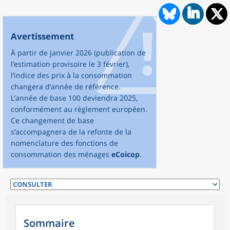
Avertissement
À partir de janvier 2026 (publication de
l’estimation provisoire le 3 février),
l’indice des prix à la consommation
changera d’année de référence.
L’année de base 100 deviendra 2025,
conformément au règlement européen.
Ce changement de base
s’accompagnera de la refonte de la
nomenclature des fonctions de
consommation des ménages
eCoicop
.
Sommaire