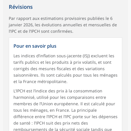
Révisions
Par rapport aux estimations provisoires publiées le 6
janvier 2026, les évolutions annuelles et mensuelles de
l’IPC et de l’IPCH sont confirmées.
Pour en savoir plus
Les indices d’inflation sous-jacente (ISJ) excluent les
tarifs publics et les produits à prix volatils, et sont
corrigés des mesures fiscales et des variations
saisonnières. Ils sont calculés pour tous les ménages
et la France métropolitaine.
L’IPCH est l’indice des prix à la consommation
harmonisé, utilisé pour les comparaisons entre
membres de l’Union européenne. Il est calculé pour
tous les ménages, en France. La principale
différence entre l’IPCH et l’IPC porte sur les dépenses
de santé : l’IPCH suit des prix nets des
remboursements de la sécurité sociale tandis que