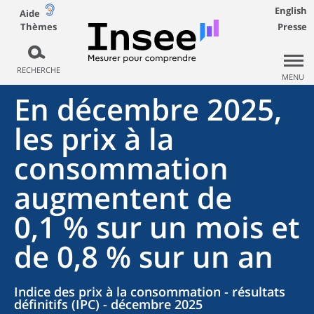
English
Aide
Thèmes
Presse
RECHERCHE
MENU
En décembre 2025,
les prix à la
consommation
augmentent de
0,1 % sur un mois et
de 0,8 % sur un an
Indice des prix à la consommation - résultats
définitifs (IPC) - décembre 2025