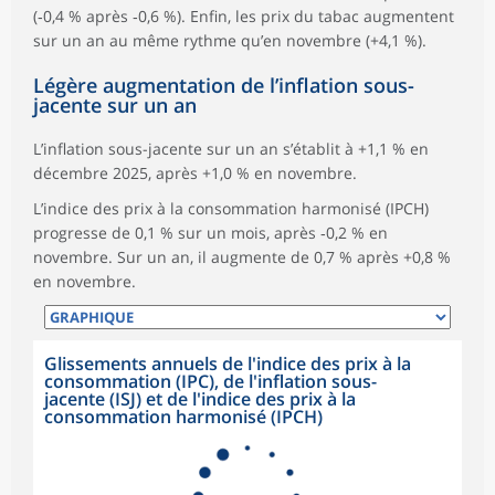
(‑0,4 % après ‑0,6 %). Enfin, les prix du tabac augmentent
sur un an au même rythme qu’en novembre (+4,1 %).
Légère augmentation de l’inflation sous-
jacente sur un an
L’inflation sous-jacente sur un an s’établit à +1,1 % en
décembre 2025, après +1,0 % en novembre.
L’indice des prix à la consommation harmonisé (IPCH)
progresse de 0,1 % sur un mois, après ‑0,2 % en
novembre. Sur un an, il augmente de 0,7 % après +0,8 %
en novembre.
Glissements annuels de l'indice des prix à la
consommation (IPC), de l'inflation sous-
jacente (ISJ) et de l'indice des prix à la
consommation harmonisé (IPCH)