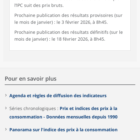
l’IPC suit des prix bruts.
Prochaine publication des résultats provisoires (sur
le mois de janvier) : le 3 février 2026, à 8h45.
Prochaine publication des résultats définitifs (sur le
mois de janvier) : le 18 février 2026, à 8h45.
Pour en savoir plus
Agenda et règles de diffusion des indicateurs
Séries chronologiques :
Prix et indices des prix à la
consommation - Données mensuelles depuis 1990
Panorama sur l'indice des prix à la consommation