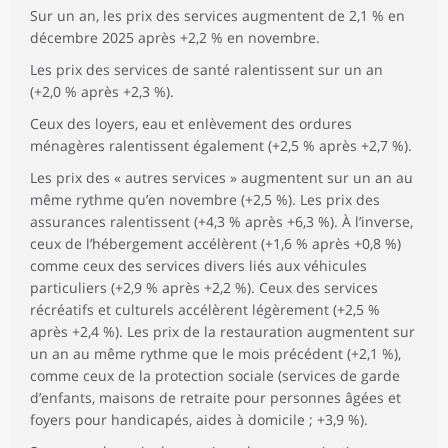
Sur un an, les prix des services augmentent de 2,1 % en
décembre 2025 après +2,2 % en novembre.
Les prix des services de santé ralentissent sur un an
(+2,0 % après +2,3 %).
Ceux des loyers, eau et enlèvement des ordures
ménagères ralentissent également (+2,5 % après +2,7 %).
Les prix des « autres services » augmentent sur un an au
même rythme qu’en novembre (+2,5 %). Les prix des
assurances ralentissent (+4,3 % après +6,3 %). À l’inverse,
ceux de l’hébergement accélèrent (+1,6 % après +0,8 %)
comme ceux des services divers liés aux véhicules
particuliers (+2,9 % après +2,2 %). Ceux des services
récréatifs et culturels accélèrent légèrement (+2,5 %
après +2,4 %). Les prix de la restauration augmentent sur
un an au même rythme que le mois précédent (+2,1 %),
comme ceux de la protection sociale (services de garde
d’enfants, maisons de retraite pour personnes âgées et
foyers pour handicapés, aides à domicile ; +3,9 %).