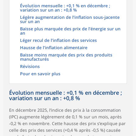
Évolution mensuelle : +0,1 % en décembre ;
variation sur un an : +0,8 %
Légère augmentation de l’inflation sous-jacente
sur un an
Baisse plus marquée des prix de l’énergie sur un
an
Léger recul de l’inflation des services
Hausse de l’inflation alimentaire
Baisse moins marquée des prix des produits
manufacturés
Révisions
Pour en savoir plus
Évolution mensuelle : +0,1 % en décembre ;
variation sur un an : +0,8 %
En décembre 2025, l’indice des prix à la consommation
(IPC) augmente légèrement de 0,1 % sur un mois, après
‑0,2 % en novembre. Cette hausse des prix s’explique par
celle des prix des services (+0,4 % après ‑0,5 %) causée