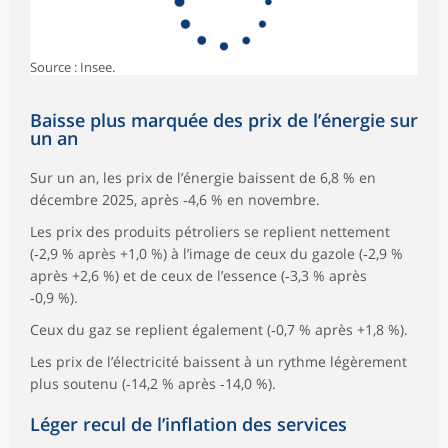
Source : Insee.
Baisse plus marquée des prix de l’énergie sur
un an
Sur un an, les prix de l’énergie baissent de 6,8 % en
décembre 2025, après ‑4,6 % en novembre.
Les prix des produits pétroliers se replient nettement
(‑2,9 % après +1,0 %) à l’image de ceux du gazole (‑2,9 %
après +2,6 %) et de ceux de l’essence (‑3,3 % après
‑0,9 %).
Ceux du gaz se replient également (‑0,7 % après +1,8 %).
Les prix de l’électricité baissent à un rythme légèrement
plus soutenu (‑14,2 % après ‑14,0 %).
Léger recul de l’inflation des services