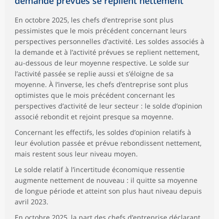
demande prévues se replient nettement
En octobre 2025, les chefs d’entreprise sont plus
pessimistes que le mois précédent concernant leurs
perspectives personnelles d’activité. Les soldes associés à
la demande et à l’activité prévues se replient nettement,
au-dessous de leur moyenne respective. Le solde sur
l’activité passée se replie aussi et s’éloigne de sa
moyenne. À l’inverse, les chefs d’entreprise sont plus
optimistes que le mois précédent concernant les
perspectives d’activité de leur secteur : le solde d’opinion
associé rebondit et rejoint presque sa moyenne.
Concernant les effectifs, les soldes d’opinion relatifs à
leur évolution passée et prévue rebondissent nettement,
mais restent sous leur niveau moyen.
Le solde relatif à l’incertitude économique ressentie
augmente nettement de nouveau : il quitte sa moyenne
de longue période et atteint son plus haut niveau depuis
avril 2023.
En octobre 2025, la part des chefs d’entreprise déclarant