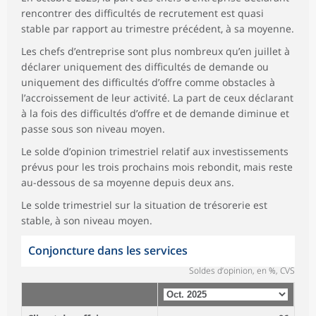
rencontrer des difficultés de recrutement est quasi
stable par rapport au trimestre précédent, à sa moyenne.
Les chefs d’entreprise sont plus nombreux qu’en juillet à
déclarer uniquement des difficultés de demande ou
uniquement des difficultés d’offre comme obstacles à
l’accroissement de leur activité. La part de ceux déclarant
à la fois des difficultés d’offre et de demande diminue et
passe sous son niveau moyen.
Le solde d’opinion trimestriel relatif aux investissements
prévus pour les trois prochains mois rebondit, mais reste
au-dessous de sa moyenne depuis deux ans.
Le solde trimestriel sur la situation de trésorerie est
stable, à son niveau moyen.
Conjoncture dans les services
Soldes d’opinion, en %, CVS