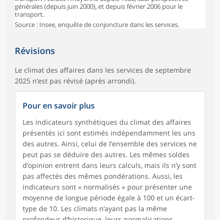
générales (depuis juin 2000), et depuis février 2006 pour le
transport.
Source : Insee, enquête de conjoncture dans les services.
Révisions
Le climat des affaires dans les services de septembre
2025 n’est pas révisé (après arrondi).
Pour en savoir plus
Les indicateurs synthétiques du climat des affaires
présentés ici sont estimés indépendamment les uns
des autres. Ainsi, celui de l’ensemble des services ne
peut pas se déduire des autres. Les mêmes soldes
d’opinion entrent dans leurs calculs, mais ils n’y sont
pas affectés des mêmes pondérations. Aussi, les
indicateurs sont « normalisés » pour présenter une
moyenne de longue période égale à 100 et un écart-
type de 10. Les climats n’ayant pas la même
profondeur d’historique, leurs normalisations