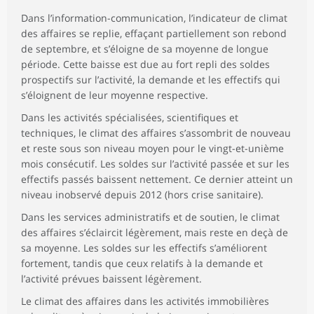
Dans l’information-communication, l’indicateur de climat
des affaires se replie, effaçant partiellement son rebond
de septembre, et s’éloigne de sa moyenne de longue
période. Cette baisse est due au fort repli des soldes
prospectifs sur l’activité, la demande et les effectifs qui
s’éloignent de leur moyenne respective.
Dans les activités spécialisées, scientifiques et
techniques, le climat des affaires s’assombrit de nouveau
et reste sous son niveau moyen pour le vingt-et-unième
mois consécutif. Les soldes sur l’activité passée et sur les
effectifs passés baissent nettement. Ce dernier atteint un
niveau inobservé depuis 2012 (hors crise sanitaire).
Dans les services administratifs et de soutien, le climat
des affaires s’éclaircit légèrement, mais reste en deçà de
sa moyenne. Les soldes sur les effectifs s’améliorent
fortement, tandis que ceux relatifs à la demande et
l’activité prévues baissent légèrement.
Le climat des affaires dans les activités immobilières