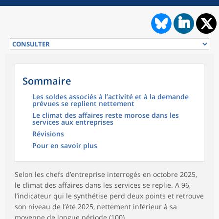
Sommaire
Les soldes associés à l’activité et à la demande
prévues se replient nettement
Le climat des affaires reste morose dans les
services aux entreprises
Révisions
Pour en savoir plus
Selon les chefs d’entreprise interrogés en octobre 2025,
le climat des affaires dans les services se replie. A 96,
l’indicateur qui le synthétise perd deux points et retrouve
son niveau de l’été 2025, nettement inférieur à sa
moyenne de longue période (100).