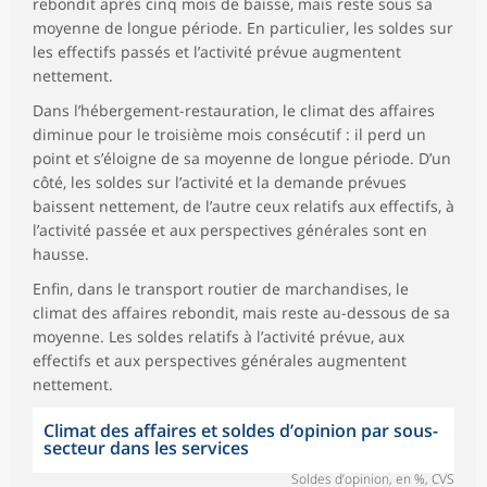
rebondit après cinq mois de baisse, mais reste sous sa
moyenne de longue période. En particulier, les soldes sur
les effectifs passés et l’activité prévue augmentent
nettement.
Dans l’hébergement-restauration, le climat des affaires
diminue pour le troisième mois consécutif : il perd un
point et s’éloigne de sa moyenne de longue période. D’un
côté, les soldes sur l’activité et la demande prévues
baissent nettement, de l’autre ceux relatifs aux effectifs, à
l’activité passée et aux perspectives générales sont en
hausse.
Enfin, dans le transport routier de marchandises, le
climat des affaires rebondit, mais reste au-dessous de sa
moyenne. Les soldes relatifs à l’activité prévue, aux
effectifs et aux perspectives générales augmentent
nettement.
Climat des affaires et soldes d’opinion par sous-
secteur dans les services
Soldes d’opinion, en %, CVS