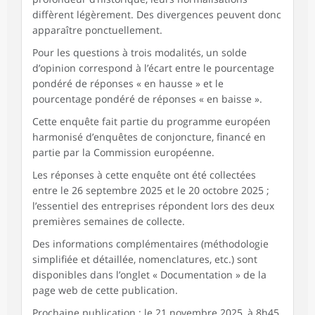
diffèrent légèrement. Des divergences peuvent donc
apparaître ponctuellement.
Pour les questions à trois modalités, un solde
d’opinion correspond à l’écart entre le pourcentage
pondéré de réponses « en hausse » et le
pourcentage pondéré de réponses « en baisse ».
Cette enquête fait partie du programme européen
harmonisé d’enquêtes de conjoncture, financé en
partie par la Commission européenne.
Les réponses à cette enquête ont été collectées
entre le 26 septembre 2025 et le 20 octobre 2025 ;
l’essentiel des entreprises répondent lors des deux
premières semaines de collecte.
Des informations complémentaires (méthodologie
simplifiée et détaillée, nomenclatures, etc.) sont
disponibles dans l’onglet « Documentation » de la
page web de cette publication.
Prochaine publication : le 21 novembre 2025, à 8h45.