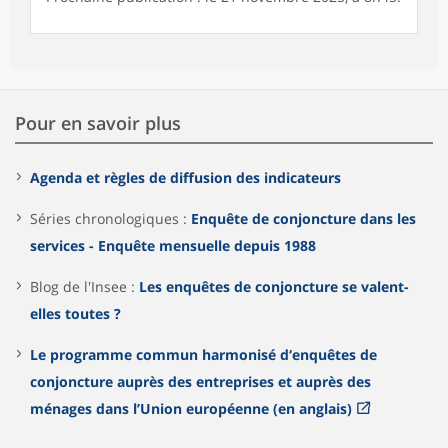
Pour en savoir plus
Agenda et règles de diffusion des indicateurs
Séries chronologiques :
Enquête de conjoncture dans les
services - Enquête mensuelle depuis 1988
Blog de l'Insee :
Les enquêtes de conjoncture se valent-
elles toutes ?
Le programme commun harmonisé d‘enquêtes de
conjoncture auprès des entreprises et auprès des
ménages dans l’Union européenne (en anglais)