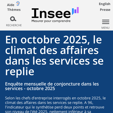
English
Aide
Thèmes
Presse
RECHERCHE
MENU
En octobre 2025, le
climat des affaires
dans les services se
replie
Enquête mensuelle de conjoncture dans les
services - octobre 2025
Selon les chefs d’entreprise interrogés en octobre 2025, le
climat des affaires dans les services se replie. A 96,
l’indicateur qui le synthétise perd deux points et retrouve
son niveau de l’été 2025, nettement inférieur à sa