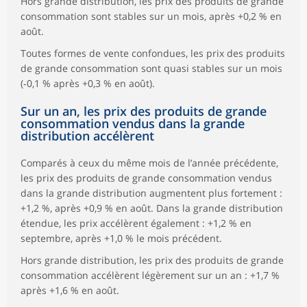
Hors grande distribution, les prix des produits de grande
consommation sont stables sur un mois, après +0,2 % en
août.
Toutes formes de vente confondues, les prix des produits
de grande consommation sont quasi stables sur un mois
(‑0,1 % après +0,3 % en août).
Sur un an, les prix des produits de grande
consommation vendus dans la grande
distribution accélèrent
Comparés à ceux du même mois de l’année précédente,
les prix des produits de grande consommation vendus
dans la grande distribution augmentent plus fortement :
+1,2 %, après +0,9 % en août. Dans la grande distribution
étendue, les prix accélèrent également : +1,2 % en
septembre, après +1,0 % le mois précédent.
Hors grande distribution, les prix des produits de grande
consommation accélèrent légèrement sur un an : +1,7 %
après +1,6 % en août.