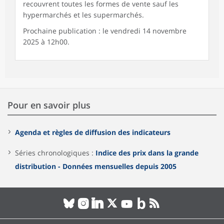
recouvrent toutes les formes de vente sauf les
hypermarchés et les supermarchés.
Prochaine publication : le vendredi 14 novembre
2025 à 12h00.
Pour en savoir plus
Agenda et règles de diffusion des indicateurs
Séries chronologiques :
Indice des prix dans la grande
distribution - Données mensuelles depuis 2005