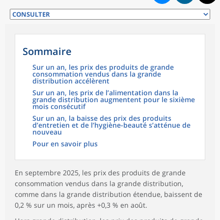
Sommaire
Sur un an, les prix des produits de grande
consommation vendus dans la grande
distribution accélèrent
Sur un an, les prix de l’alimentation dans la
grande distribution augmentent pour le sixième
mois consécutif
Sur un an, la baisse des prix des produits
d’entretien et de l’hygiène-beauté s’atténue de
nouveau
Pour en savoir plus
En septembre 2025, les prix des produits de grande
consommation vendus dans la grande distribution,
comme dans la grande distribution étendue, baissent de
0,2 % sur un mois, après +0,3 % en août.