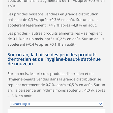
août. Sur un an, ils augmentent de 1,1 %, après +0,8 % en
août.
Les prix des boissons vendues en grande distribution
baissent de 0,3 %, après +0,3 % en août. Sur un an, ils
accélèrent légèrement : +4,9 % après +4,8 % en août.
Les prix des « autres produits alimentaires » se replient
de 0,1 % sur un mois, après +0,2 % en août. Sur un an, ils
accélèrent (+0,4 % après +0,1 % en août).
Sur un an, la baisse des prix des produits
d’entretien et de l’hygiène-beauté s’atténue
de nouveau
Sur un mois, les prix des produits d’entretien et de
l’hygiène-beauté vendus dans la grande distribution se
replient nettement de 0,7 %, après +0,5 % en août. Sur un
an, ils baissent à un rythme moins soutenu : ‑1,0 %, après
‑1,3 % en août.