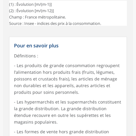
(1) : Évolution [m/(m-1)]
(2) : Évolution [m/(m-12)]
Champ : France métropolitaine.
Source : Insee - indices des prix à la consommation.
Pour en savoir plus
Définitions :
- Les produits de grande consommation regroupent
l’alimentation hors produits frais (fruits, légumes,
poissons et crustacés frais), les articles de ménage
non durables et les appareils, autres articles et
produits pour soins personnels.
- Les hypermarchés et les supermarchés constituent
la grande distribution. La grande distribution
étendue recouvre en outre les supérettes et les
magasins populaires.
- Les formes de vente hors grande distribution