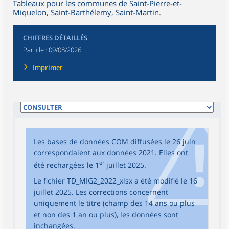
Tableaux pour les communes de Saint-Pierre-et-
Miquelon, Saint-Barthélemy, Saint-Martin.
CHIFFRES DÉTAILLÉS
Paru le :
09/08/2026
Imprimer
Les bases de données COM diffusées le 26 juin
correspondaient aux données 2021. Elles ont
er
été rechargées le 1
juillet 2025.
Le fichier TD_MIG2_2022_xlsx a été modifié le 16
juillet 2025. Les corrections concernent
uniquement le titre (champ des 14 ans ou plus
et non des 1 an ou plus), les données sont
inchangées.