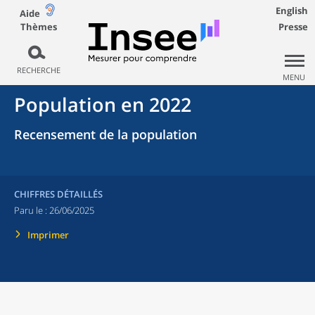
English
Aide
Thèmes
Presse
RECHERCHE
MENU
Population en 2022
Recensement de la population
CHIFFRES DÉTAILLÉS
Paru le :
26/06/2025
Imprimer