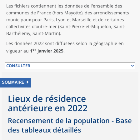
Les fichiers contiennent les données de l'ensemble des
communes de France (hors Mayotte), des arrondissements
municipaux pour Paris, Lyon et Marseille et de certaines
collectivités d'outre-mer (Saint-Pierre-et-Miquelon, Saint-
Barthélemy, Saint-Martin).
Les données 2022 sont diffusées selon la géographie en
er
vigueur au
1
janvier 2025
.
SOMMAIRE
Lieux de résidence
antérieure en 2022
Recensement de la population - Base
des tableaux détaillés