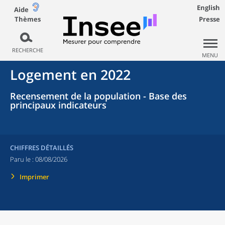
English
Aide
Thèmes
Presse
RECHERCHE
MENU
Logement en 2022
Recensement de la population - Base des
principaux indicateurs
CHIFFRES DÉTAILLÉS
Paru le :
08/08/2026
Imprimer