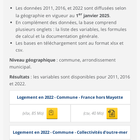
Les données 2011, 2016, et 2022 sont diffusées selon
er
la géographie en vigueur au
1
janvier 2025
.
En complément des données, la base comprend
plusieurs onglets : la liste des variables, les formules
de calcul et la documentation générale.
Les bases en téléchargement sont au format xlsx et
csv.
Niveau géographique
: commune, arrondissement
municipal.
Résultats
: les variables sont disponibles pour 2011, 2016
et 2022.
Logement en 2022 - Commune - France hors Mayotte
(xlsx, 85 Mo)
(csv, 40 Mo)
Logement en 2022 - Commune - Collectivités d'outre-mer