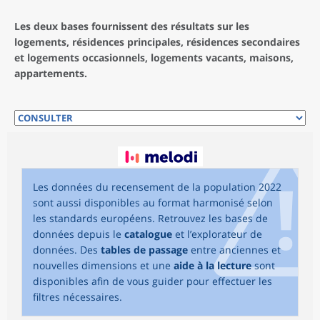
Les deux bases fournissent des résultats sur les
logements, résidences principales, résidences secondaires
et logements occasionnels, logements vacants, maisons,
appartements.
Les données du recensement de la population 2022
sont aussi disponibles au format harmonisé selon
les standards européens. Retrouvez les bases de
données depuis le
catalogue
et l’explorateur de
données. Des
tables de passage
entre anciennes et
nouvelles dimensions et une
aide à la lecture
sont
disponibles afin de vous guider pour effectuer les
filtres nécessaires.