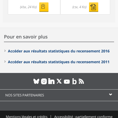
(xlsx, 24 Ko)
(csv, 4 Ko)
Pour en savoir plus
Accéder aux résultats statistiques du recensement 2016
Accéder aux résultats statistiques du recensement 2011
NOS SITES PARTENAIRES
Mentions légales et crédits
Accessibilité : partiellement conforme