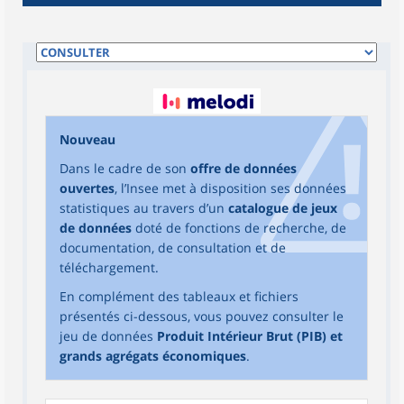
Nouveau
Dans le cadre de son
offre de données
ouvertes
, l’Insee met à disposition ses données
statistiques au travers d’un
catalogue de jeux
de données
doté de fonctions de recherche, de
documentation, de consultation et de
téléchargement.
En complément des tableaux et fichiers
présentés ci-dessous, vous pouvez consulter le
jeu de données
Produit Intérieur Brut (PIB) et
grands agrégats économiques
.