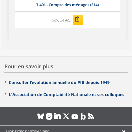
7.401 - Compte des ménages (S14)
(xlsx, 54 Ko)
Pour en savoir plus
Consulter l’évolution annuelle du PIB depuis 1949
L'Association de Comptabilité Nationale et ses colloques
NOS SITES PARTENAIRES