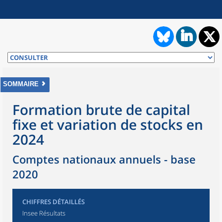
SOMMAIRE
Formation brute de capital
fixe et variation de stocks en
2024
Comptes nationaux annuels - base
2020
CHIFFRES DÉTAILLÉS
Insee Résultats