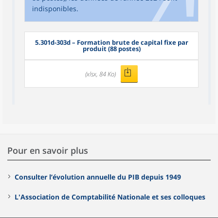
indisponibles.
5.301d-303d – Formation brute de capital fixe par
produit (88 postes)
(xlsx, 84 Ko)
Pour en savoir plus
Consulter l’évolution annuelle du PIB depuis 1949
L'Association de Comptabilité Nationale et ses colloques