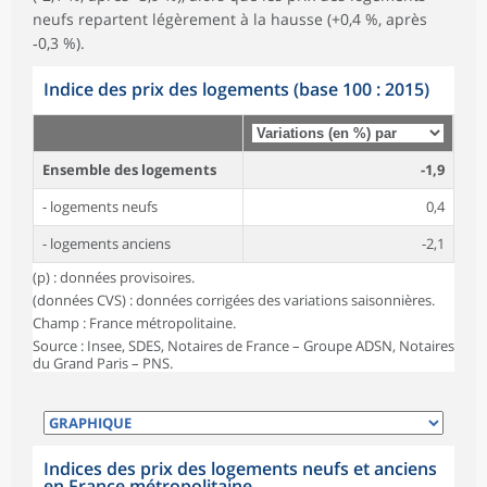
neufs repartent légèrement à la hausse (+0,4 %, après
‑0,3 %).
Indice des prix des logements (base 100 : 2015)
Ensemble des logements
-1,9
- logements neufs
0,4
- logements anciens
-2,1
(p) : données provisoires.
(données CVS) : données corrigées des variations saisonnières.
Champ : France métropolitaine.
Source : Insee, SDES, Notaires de France – Groupe ADSN, Notaires
du Grand Paris – PNS.
Indices des prix des logements neufs et anciens
en France métropolitaine