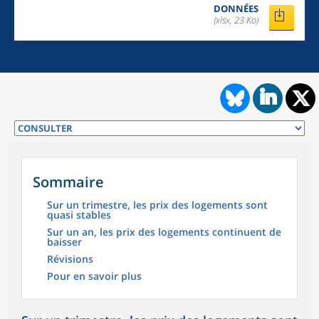
DONNÉES
(xlsx, 23 Ko)
Sommaire
Sur un trimestre, les prix des logements sont
quasi stables
Sur un an, les prix des logements continuent de
baisser
Révisions
Pour en savoir plus