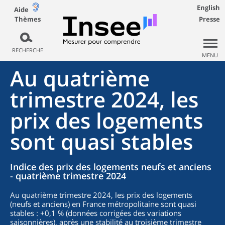
English
Aide
Thèmes
Presse
RECHERCHE
MENU
Au quatrième
trimestre 2024, les
prix des logements
sont quasi stables
Indice des prix des logements neufs et anciens
- quatrième trimestre 2024
Au quatrième trimestre 2024, les prix des logements
(neufs et anciens) en France métropolitaine sont quasi
stables : +0,1 % (données corrigées des variations
saisonnières), après une stabilité au troisième trimestre