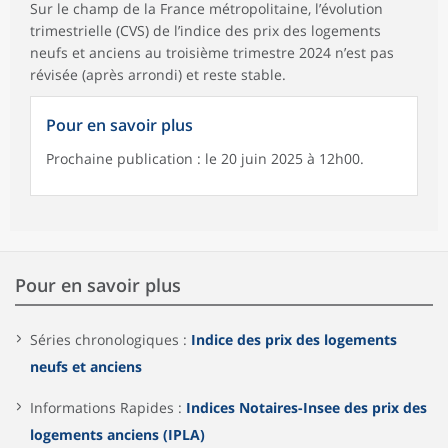
Sur le champ de la France métropolitaine, l’évolution
trimestrielle (CVS) de l’indice des prix des logements
neufs et anciens au troisième trimestre 2024 n’est pas
révisée (après arrondi) et reste stable.
Pour en savoir plus
Prochaine publication : le 20 juin 2025 à 12h00.
Pour en savoir plus
Séries chronologiques :
Indice des prix des logements
neufs et anciens
Informations Rapides :
Indices Notaires-Insee des prix des
logements anciens (IPLA)