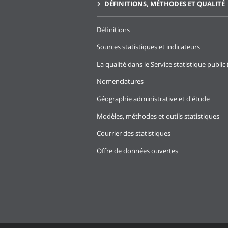
DÉFINITIONS, MÉTHODES ET QUALITÉ
Définitions
Sources statistiques et indicateurs
La qualité dans le Service statistique public 
Nomenclatures
Géographie administrative et d'étude
Modèles, méthodes et outils statistiques
Courrier des statistiques
Offre de données ouvertes