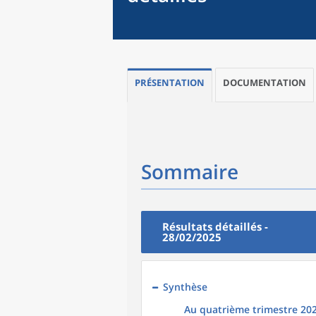
PRÉSENTATION
DOCUMENTATION
Sommaire
Résultats détaillés -
28/02/2025
Synthèse
Au quatrième trimestre 202