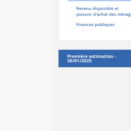
Revenu disponible et
pouvoir d'achat des ménag
Finances publiques
Première estimation -
30/01/2025