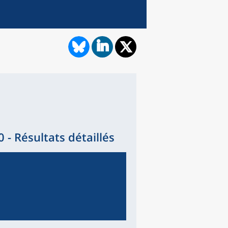
- Résultats détaillés