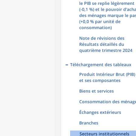
le PIB se replie légèrement
(-0,1 %) et le pouvoir d’ach
des ménages marque le pa
(+0,0 % par unité de
consommation)
Note de révisions des
Résultats détaillés du
quatrième trimestre 2024
Téléchargement des tableaux
Produit Intérieur Brut (PIB)
et ses composantes
Biens et services
Consommation des ménag
Échanges extérieurs
Branches
Secteurs institutionnels