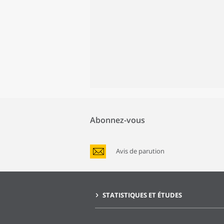
Abonnez-vous
Avis de parution
STATISTIQUES ET ÉTUDES