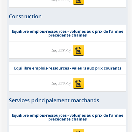
Construction
Equilibre emplois-ressources - volumes aux prix de l'année
précédente chaînés
(xls, 223 Ko)
Equilibre emplois-ressources - valeurs aux prix courants
(xls, 229 Ko)
Services principalement marchands
Equilibre emplois-ressources - volumes aux prix de l'année
précédente chaînés