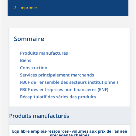
Imprimer
Sommaire
Produits manufacturés
Biens
Construction
Services principalement marchands
FBCF de l'ensemble des secteurs institutionnels
FBCF des entreprises non financières (ENF)
Récapitulatif des séries des produits
Produits manufacturés
Equilibre emplois-ressources - volumes aux prix de l'année
précédente chaînés