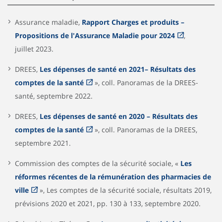
Assurance maladie,
Rapport Charges et produits –
Propositions de l'Assurance Maladie pour 2024
,
juillet 2023.
DREES,
Les dépenses de santé en 2021– Résultats des
comptes de la santé
», coll. Panoramas de la DREES-
santé, septembre 2022.
DREES,
Les dépenses de santé en 2020 – Résultats des
comptes de la santé
», coll. Panoramas de la DREES,
septembre 2021.
Commission des comptes de la sécurité sociale, «
Les
réformes récentes de la rémunération des pharmacies de
ville
», Les comptes de la sécurité sociale, résultats 2019,
prévisions 2020 et 2021, pp. 130 à 133, septembre 2020.