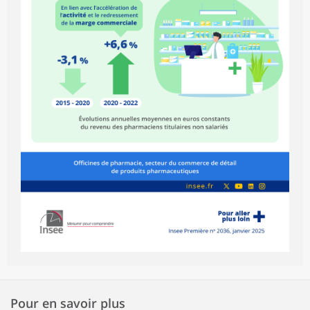
Pour en savoir plus