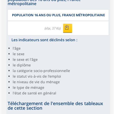
métropolitaine
POPULATION 16 ANS OU PLUS, FRANCE MÉTROPOLITAINE
(xlsx, 37 Ko)
Les indicateurs sont déclinés selon :
l'âge
le sexe
le sexe et l'âge
le diplôme
la catégorie socio-professionnelle
le statut vis-à-vis de l’emploi
le niveau de vie du ménage
le type de ménage
l'état de santé en général
Téléchargement de l'ensemble des tableaux
de cette section