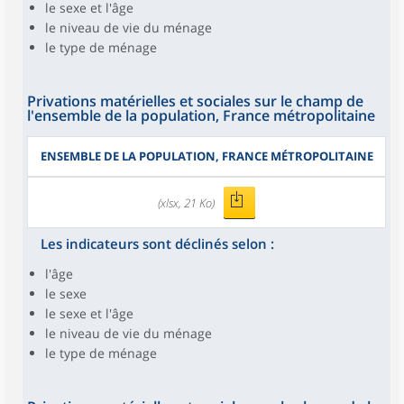
le sexe et l'âge
le niveau de vie du ménage
le type de ménage
Privations matérielles et sociales sur le champ de
l'ensemble de la population, France métropolitaine
ENSEMBLE DE LA POPULATION, FRANCE MÉTROPOLITAINE
(xlsx, 21 Ko)
Les indicateurs sont déclinés selon :
l'âge
le sexe
le sexe et l'âge
le niveau de vie du ménage
le type de ménage