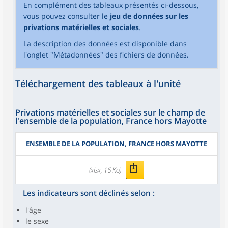
En complément des tableaux présentés ci-dessous,
vous pouvez consulter le
jeu de données sur les
privations matérielles et sociales
.
La description des données est disponible dans
l'onglet "Métadonnées" des fichiers de données.
Téléchargement des tableaux à l'unité
Privations matérielles et sociales sur le champ de
l'ensemble de la population, France hors Mayotte
ENSEMBLE DE LA POPULATION, FRANCE HORS MAYOTTE
(xlsx, 16 Ko)
Les indicateurs sont déclinés selon :
l'âge
le sexe