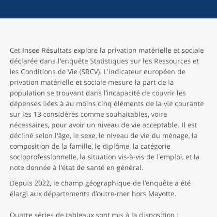
Cet Insee Résultats explore la privation matérielle et sociale
déclarée dans l'enquête Statistiques sur les Ressources et
les Conditions de Vie (SRCV). L'indicateur européen de
privation matérielle et sociale mesure la part de la
population se trouvant dans l’incapacité de couvrir les
dépenses liées à au moins cinq éléments de la vie courante
sur les 13 considérés comme souhaitables, voire
nécessaires, pour avoir un niveau de vie acceptable. Il est
décliné selon l'âge, le sexe, le niveau de vie du ménage, la
composition de la famille, le diplôme, la catégorie
socioprofessionnelle, la situation vis-à-vis de l'emploi, et la
note donnée à l'état de santé en général.
Depuis 2022, le champ géographique de l’enquête a été
élargi aux départements d’outre-mer hors Mayotte.
Quatre séries de tableaux sont mis à la disposition :