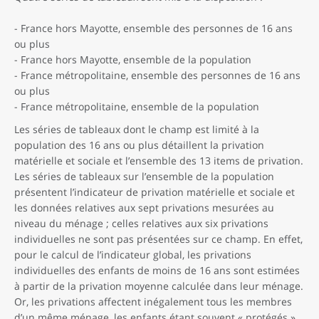
- France hors Mayotte, ensemble des personnes de 16 ans
ou plus
- France hors Mayotte, ensemble de la population
- France métropolitaine, ensemble des personnes de 16 ans
ou plus
- France métropolitaine, ensemble de la population
Les séries de tableaux dont le champ est limité à la
population des 16 ans ou plus détaillent la privation
matérielle et sociale et l’ensemble des 13 items de privation.
Les séries de tableaux sur l’ensemble de la population
présentent l’indicateur de privation matérielle et sociale et
les données relatives aux sept privations mesurées au
niveau du ménage ; celles relatives aux six privations
individuelles ne sont pas présentées sur ce champ. En effet,
pour le calcul de l’indicateur global, les privations
individuelles des enfants de moins de 16 ans sont estimées
à partir de la privation moyenne calculée dans leur ménage.
Or, les privations affectent inégalement tous les membres
d’un même ménage, les enfants étant souvent « protégés »