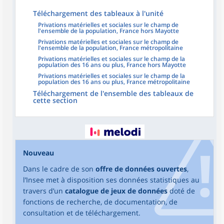
Téléchargement des tableaux à l'unité
Privations matérielles et sociales sur le champ de
l'ensemble de la population, France hors Mayotte
Privations matérielles et sociales sur le champ de
l'ensemble de la population, France métropolitaine
Privations matérielles et sociales sur le champ de la
population des 16 ans ou plus, France hors Mayotte
Privations matérielles et sociales sur le champ de la
population des 16 ans ou plus, France métropolitaine
Téléchargement de l'ensemble des tableaux de
cette section
Nouveau
Dans le cadre de son
offre de données ouvertes
,
l’Insee met à disposition ses données statistiques au
travers d’un
catalogue de jeux de données
doté de
fonctions de recherche, de documentation, de
consultation et de téléchargement.