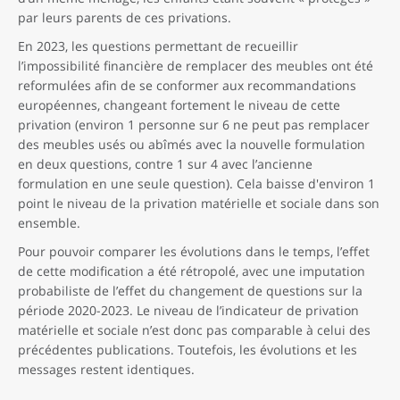
par leurs parents de ces privations.
En 2023, les questions permettant de recueillir
l’impossibilité financière de remplacer des meubles ont été
reformulées afin de se conformer aux recommandations
européennes, changeant fortement le niveau de cette
privation (environ 1 personne sur 6 ne peut pas remplacer
des meubles usés ou abîmés avec la nouvelle formulation
en deux questions, contre 1 sur 4 avec l’ancienne
formulation en une seule question). Cela baisse d'environ 1
point le niveau de la privation matérielle et sociale dans son
ensemble.
Pour pouvoir comparer les évolutions dans le temps, l’effet
de cette modification a été rétropolé, avec une imputation
probabiliste de l’effet du changement de questions sur la
période 2020-2023. Le niveau de l’indicateur de privation
matérielle et sociale n’est donc pas comparable à celui des
précédentes publications. Toutefois, les évolutions et les
messages restent identiques.