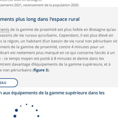
ipements 2021, recensement de la population 2020.
ments plus long dans l’espace rural
ments
de la gamme de proximité est plus faible en Bretagne qu’au
bassins de vie ruraux qu’urbains. Cependant, il est plus élevé en
 la région, un habitant d’un bassin de vie rural non périurbain vit
ment de la gamme de proximité, contre 4 minutes pour un
’écart est nettement plus marqué en ce qui concerne l’accès à un
: ce temps moyen est porté à 8 minutes et demie dans les
centrent davantage d’équipements de la gamme supérieure, et à
ux non périurbains (
figure 3
).
EAU
 aux équipements de la gamme supérieure dans les