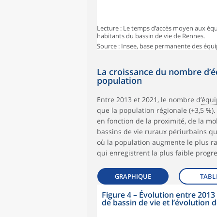
Lecture : Le temps d’accès moyen aux équ
habitants du bassin de vie de Rennes.
Source : Insee, base permanente des équ
La croissance du nombre d’é
population
Entre 2013 et 2021, le nombre d’
équi
que la population régionale (+3,5 %)
en fonction de la proximité, de la mo
bassins de vie ruraux périurbains qu
où la population augmente le plus r
qui enregistrent la plus faible progre
GRAPHIQUE
TABL
Figure 4
–
Évolution entre 2013
de bassin de vie et l’évolution