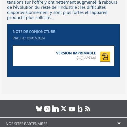
tensions sur l’offre y ont nettement augmenté, à rebours
de l’évolution du reste de l’industrie : les difficultés
d’approvisionnement y sont plus fortes et l’appareil
productif plus sollicité…
NOTE DE CONJONCTURE
Paru le :
09/07/2024
VERSION IMPRIMABLE
(pdf, 229 Ko)
NOS SITES PARTENAIRES