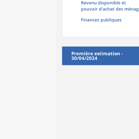
Revenu disponible et
pouvoir d'achat des ménag
Finances publiques
Première estimation -
30/04/2024