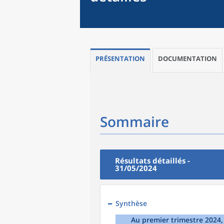
PRÉSENTATION
DOCUMENTATION
Sommaire
Résultats détaillés -
31/05/2024
Synthèse
Au premier trimestre 2024,