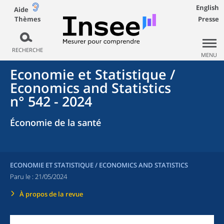
English
Aide
Thèmes
Presse
RECHERCHE
MENU
Economie et Statistique /
Economics and Statistics
n° 542 - 2024
Économie de la santé
ECONOMIE ET STATISTIQUE / ECONOMICS AND STATISTICS
Paru le :
21/05/2024
À propos de la revue