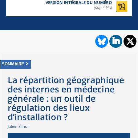
VERSION INTÉGRALE DU NUMÉRO
(pdf, 7 Mo)
SOMMAIRE
La répartition géographique
des internes en médecine
générale : un outil de
régulation des lieux
d’installation ?
Julien Silhol