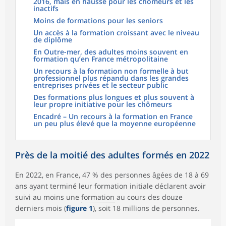
2016, mais en hausse pour les chômeurs et les
inactifs
Moins de formations pour les seniors
Un accès à la formation croissant avec le niveau
de diplôme
En Outre-mer, des adultes moins souvent en
formation qu’en France métropolitaine
Un recours à la formation non formelle à but
professionnel plus répandu dans les grandes
entreprises privées et le secteur public
Des formations plus longues et plus souvent à
leur propre initiative pour les chômeurs
Encadré – Un recours à la formation en France
un peu plus élevé que la moyenne européenne
Près de la moitié des adultes formés en 2022
En 2022, en France, 47 % des personnes âgées de 18 à 69
ans ayant terminé leur formation initiale déclarent avoir
suivi au moins une
formation
au cours des douze
derniers mois (
figure 1
), soit 18 millions de personnes.