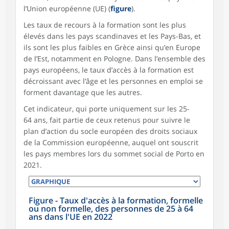
l’Union européenne (UE) (
figure
).
Les taux de recours à la formation sont les plus
élevés dans les pays scandinaves et les Pays-Bas, et
ils sont les plus faibles en Grèce ainsi qu’en Europe
de l’Est, notamment en Pologne. Dans l’ensemble des
pays européens, le taux d’accès à la formation est
décroissant avec l’âge et les personnes en emploi se
forment davantage que les autres.
Cet indicateur, qui porte uniquement sur les 25-
64 ans, fait partie de ceux retenus pour suivre le
plan d’action du socle européen des droits sociaux
de la Commission européenne, auquel ont souscrit
les pays membres lors du sommet social de Porto en
2021.
Figure - Taux d'accès à la formation, formelle
ou non formelle, des personnes de 25 à 64
ans dans l'UE en 2022