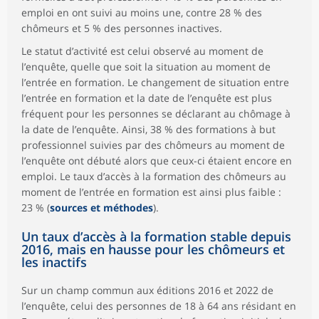
emploi en ont suivi au moins une, contre 28 % des
chômeurs et 5 % des personnes inactives.
Le statut d’activité est celui observé au moment de
l’enquête, quelle que soit la situation au moment de
l’entrée en formation. Le changement de situation entre
l’entrée en formation et la date de l’enquête est plus
fréquent pour les personnes se déclarant au chômage à
la date de l’enquête. Ainsi, 38 % des formations à but
professionnel suivies par des chômeurs au moment de
l’enquête ont débuté alors que ceux-ci étaient encore en
emploi. Le taux d’accès à la formation des chômeurs au
moment de l’entrée en formation est ainsi plus faible :
23 % (
sources et méthodes
).
Un taux d’accès à la formation stable depuis
2016, mais en hausse pour les chômeurs et
les inactifs
Sur un champ commun aux éditions 2016 et 2022 de
l’enquête, celui des personnes de 18 à 64 ans résidant en