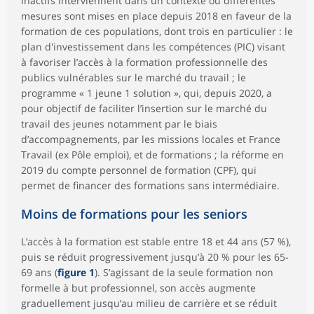
inactifs interviennent dans un contexte où différentes
mesures sont mises en place depuis 2018 en faveur de la
formation de ces populations, dont trois en particulier : le
plan d'investissement dans les compétences (PIC) visant
à favoriser l’accès à la formation professionnelle des
publics vulnérables sur le marché du travail ; le
programme « 1 jeune 1 solution », qui, depuis 2020, a
pour objectif de faciliter l’insertion sur le marché du
travail des jeunes notamment par le biais
d’accompagnements, par les missions locales et France
Travail (ex Pôle emploi), et de formations ; la réforme en
2019 du compte personnel de formation (CPF), qui
permet de financer des formations sans intermédiaire.
Moins de formations pour les seniors
L’accès à la formation est stable entre 18 et 44 ans (57 %),
puis se réduit progressivement jusqu’à 20 % pour les 65-
69 ans (
figure 1
). S’agissant de la seule formation non
formelle à but professionnel, son accès augmente
graduellement jusqu’au milieu de carrière et se réduit