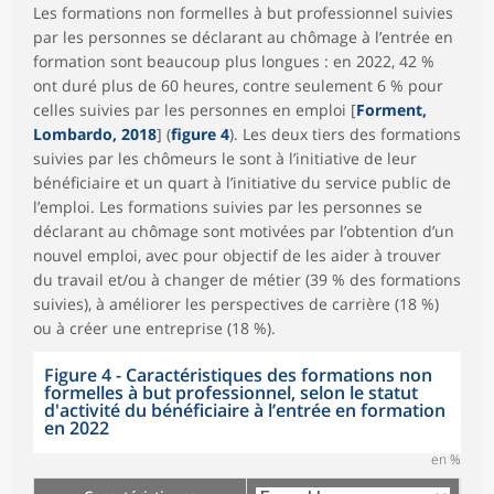
Les formations non formelles à but professionnel suivies
par les personnes se déclarant au chômage à l’entrée en
formation sont beaucoup plus longues : en 2022, 42 %
ont duré plus de 60 heures, contre seulement 6 % pour
celles suivies par les personnes en emploi [
Forment,
Lombardo, 2018
] (
figure 4
). Les deux tiers des formations
suivies par les chômeurs le sont à l’initiative de leur
bénéficiaire et un quart à l’initiative du service public de
l’emploi. Les formations suivies par les personnes se
déclarant au chômage sont motivées par l’obtention d’un
nouvel emploi, avec pour objectif de les aider à trouver
du travail et/ou à changer de métier (39 % des formations
suivies), à améliorer les perspectives de carrière (18 %)
ou à créer une entreprise (18 %).
Figure 4 - Caractéristiques des formations non
formelles à but professionnel, selon le statut
d'activité du bénéficiaire à l’entrée en formation
en 2022
en %