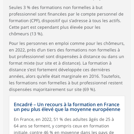
Seules 3 % des formations non formelles à but
professionnel sont financées par le compte personnel de
formation (CPF), dispositif qui s’adresse à tous les actifs.
Cette part est cependant plus élevée pour les
chômeurs (13 %).
Pour les personnes en emploi comme pour les chômeurs,
en 2022, près d’un tiers des formations non formelles à
but professionnel sont dispensées à distance ou dans un
format mixte (sur site et à distance). La formation à
distance s’est fortement développée ces dernières
années, alors qu’elle était marginale en 2016. Toutefois,
les formations non formelles à but professionnel restent
dispensées majoritairement sur site (69 %).
Encadré – Un recours à la formation en France
un peu plus élevé que la moyenne européenne
En France, en 2022, 51 % des adultes âgés de 25 à
64 ans se forment, y compris ceux en formation
initiale, contre 46 % en moyenne dans les pays de