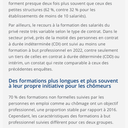
forment presque deux fois plus souvent que ceux des
petites structures (62 %, contre 32 % pour les
établissements de moins de 10 salariés).
Par ailleurs, le recours à la formation des salariés du
privé reste très variable selon le type de contrat. Dans le
secteur privé, près de la moitié des personnes en contrat
à durée indéterminée (CDI) ont suivi au moins une
formation à but professionnel en 2022, contre seulement
un tiers de celles en contrat à durée déterminée (CDD) ou
intérim, un constat qui reste comparable à ceux des
précédentes enquêtes.
Des formations plus longues et plus souvent
à leur propre initiative pour les chômeurs
70 % des formations non formelles suivies par les
personnes en emploi comme au chômage ont un objectif
professionnel, une proportion stable par rapport à 2016.
Cependant, les caractéristiques des formations à but
professionnel suivies diffèrent pour ces deux groupes.