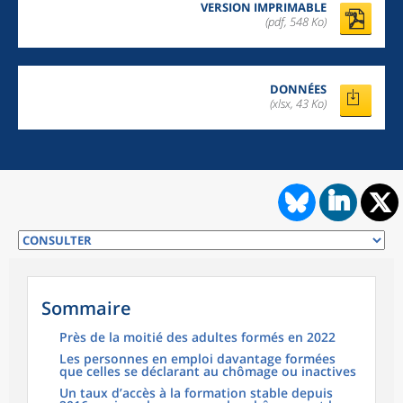
VERSION IMPRIMABLE
(pdf, 548 Ko)
DONNÉES
(xlsx, 43 Ko)
Sommaire
Près de la moitié des adultes formés en 2022
Les personnes en emploi davantage formées
que celles se déclarant au chômage ou inactives
Un taux d’accès à la formation stable depuis