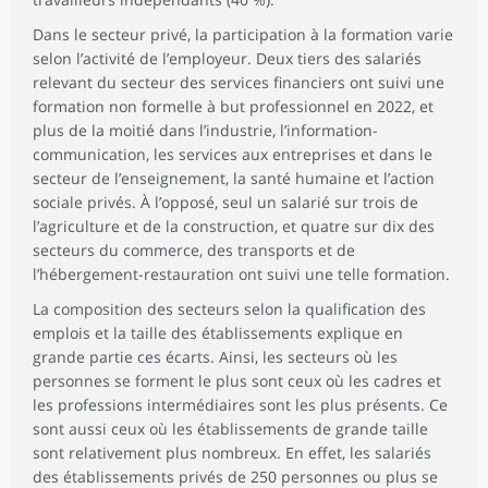
Dans le secteur privé, la participation à la formation varie
selon l’activité de l’employeur. Deux tiers des salariés
relevant du secteur des services financiers ont suivi une
formation non formelle à but professionnel en 2022, et
plus de la moitié dans l’industrie, l’information-
communication, les services aux entreprises et dans le
secteur de l’enseignement, la santé humaine et l’action
sociale privés. À l’opposé, seul un salarié sur trois de
l’agriculture et de la construction, et quatre sur dix des
secteurs du commerce, des transports et de
l’hébergement-restauration ont suivi une telle formation.
La composition des secteurs selon la qualification des
emplois et la taille des établissements explique en
grande partie ces écarts. Ainsi, les secteurs où les
personnes se forment le plus sont ceux où les cadres et
les professions intermédiaires sont les plus présents. Ce
sont aussi ceux où les établissements de grande taille
sont relativement plus nombreux. En effet, les salariés
des établissements privés de 250 personnes ou plus se