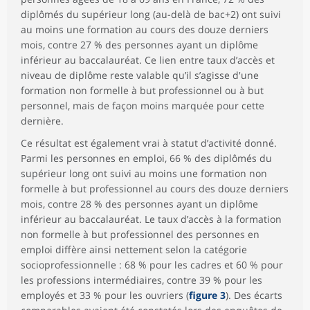
diplômés du supérieur long (au-delà de bac+2) ont suivi
au moins une formation au cours des douze derniers
mois, contre 27 % des personnes ayant un diplôme
inférieur au baccalauréat. Ce lien entre taux d’accès et
niveau de diplôme reste valable qu’il s’agisse d'une
formation non formelle à but professionnel ou à but
personnel, mais de façon moins marquée pour cette
dernière.
Ce résultat est également vrai à statut d’activité donné.
Parmi les personnes en emploi, 66 % des diplômés du
supérieur long ont suivi au moins une formation non
formelle à but professionnel au cours des douze derniers
mois, contre 28 % des personnes ayant un diplôme
inférieur au baccalauréat. Le taux d’accès à la formation
non formelle à but professionnel des personnes en
emploi diffère ainsi nettement selon la catégorie
socioprofessionnelle : 68 % pour les cadres et 60 % pour
les professions intermédiaires, contre 39 % pour les
employés et 33 % pour les ouvriers (
figure 3
). Des écarts