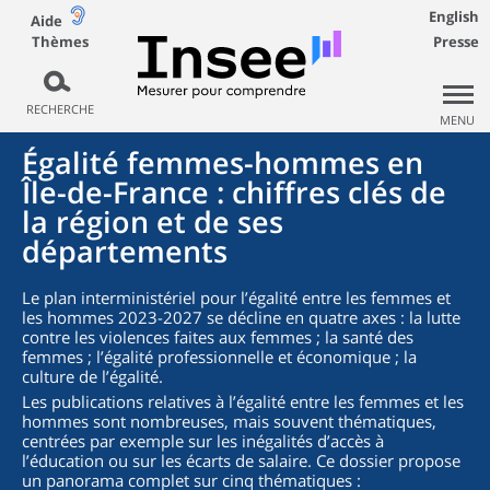
English
Aide
Thèmes
Presse
RECHERCHE
MENU
Égalité femmes-hommes en
Île-de-France : chiffres clés de
la région et de ses
départements
Le plan interministériel pour l’égalité entre les femmes et
les hommes 2023-2027 se décline en quatre axes : la lutte
contre les violences faites aux femmes ; la santé des
femmes ; l’égalité professionnelle et économique ; la
culture de l’égalité.
Les publications relatives à l’égalité entre les femmes et les
hommes sont nombreuses, mais souvent thématiques,
centrées par exemple sur les inégalités d’accès à
l’éducation ou sur les écarts de salaire. Ce dossier propose
un panorama complet sur cinq thématiques :