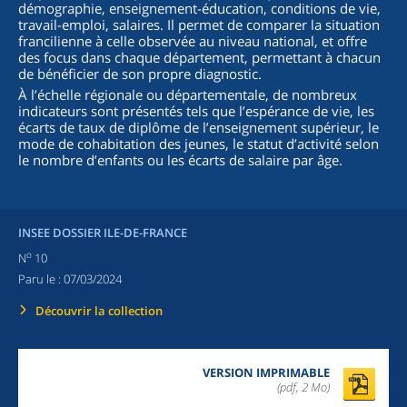
démographie, enseignement-éducation, conditions de vie,
travail-emploi, salaires. Il permet de comparer la situation
francilienne à celle observée au niveau national, et offre
des focus dans chaque département, permettant à chacun
de bénéficier de son propre diagnostic.
À l’échelle régionale ou départementale, de nombreux
indicateurs sont présentés tels que l’espérance de vie, les
écarts de taux de diplôme de l’enseignement supérieur, le
mode de cohabitation des jeunes, le statut d’activité selon
le nombre d’enfants ou les écarts de salaire par âge.
INSEE DOSSIER ILE-DE-FRANCE
o
N
10
Paru le :
07/03/2024
Découvrir la collection
VERSION IMPRIMABLE
(pdf, 2 Mo)