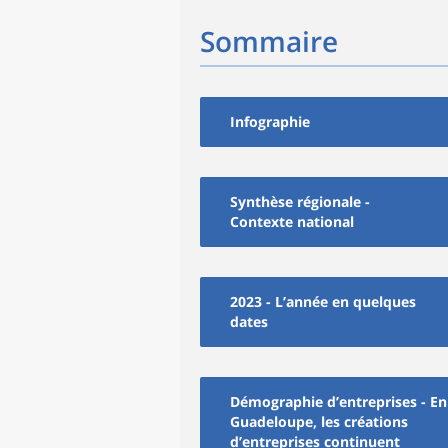
Sommaire
Infographie
Synthèse régionale -
Contexte national
2023 - L’année en quelques
dates
Démographie d’entreprises - En
Guadeloupe, les créations
d’entreprises continuent