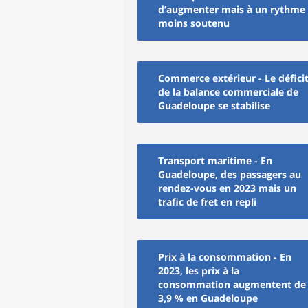
d’augmenter mais à un rythme
moins soutenu
Commerce extérieur - Le défici
de la balance commerciale de
Guadeloupe se stabilise
Transport maritime - En
Guadeloupe, des passagers au
rendez-vous en 2023 mais un
trafic de fret en repli
Prix à la consommation - En
2023, les prix à la
consommation augmentent de
3,9 % en Guadeloupe