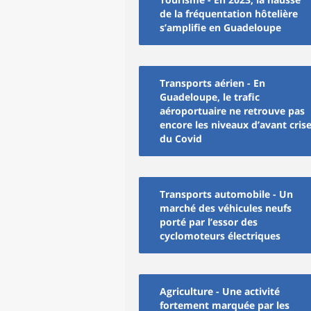
de la fréquentation hôtelière
s’amplifie en Guadeloupe
Transports aérien - En
Guadeloupe, le trafic
aéroportuaire ne retrouve pas
encore les niveaux d’avant cris
du Covid
Transports automobile - Un
marché des véhicules neufs
porté par l’essor des
cyclomoteurs électriques
Agriculture - Une activité
fortement marquée par les