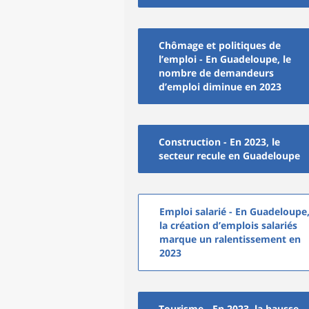
Chômage et politiques de
l’emploi - En Guadeloupe, le
nombre de demandeurs
d’emploi diminue en 2023
Construction - En 2023, le
secteur recule en Guadeloupe
Emploi salarié - En Guadeloupe
la création d’emplois salariés
marque un ralentissement en
2023
Tourisme - En 2023, la hausse