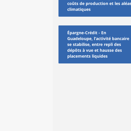
coûts de production et les aléa
climatiques
Épargne-Crédit - En
Guadeloupe, l’activité bancaire
se stabilise, entre repli des
dépôts à vue et hausse des
placements liquides