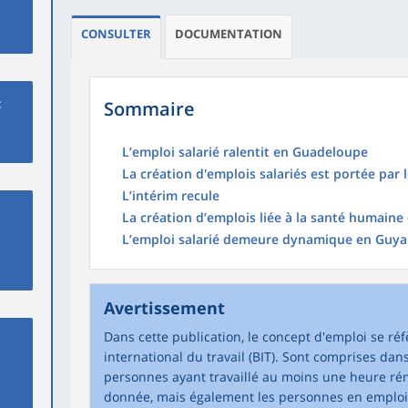
CONSULTER
DOCUMENTATION
t
Sommaire
L’emploi salarié ralentit en Guadeloupe
La création d'emplois salariés est portée par 
L’intérim recule
La création d’emplois liée à la santé humain
L’emploi salarié demeure dynamique en Guyan
Avertissement
Dans cette publication, le concept d'emploi se ré
international du travail (BIT). Sont comprises dans 
personnes ayant travaillé au moins une heure r
donnée, mais également les personnes en emploi n