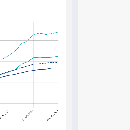
trim. 2021
4ᵉ trim. 2022
4ᵉ trim. 2023