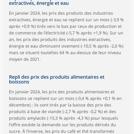
extractives, énergie et eau
En janvier 2024, les prix des produits des industries
extractives, énergie et eau se replient sur un mois (-3,9 %
après +0,9 %) tirés vers le bas par ceux de production et
de commerce de l’électricité (-5,7 % après +1,9 %). Sur un
an, les prix des produits des industries extractives,
énergie et eau diminuent vivement (-10,5 % après -2,0 %)
mais se situent toutefois 64 % au-dessus de leur niveau
moyen de 2021.
Repli des prix des produits alimentaires et
boissons
En janvier 2024, les prix des produits alimentaires et
boissons se replient sur un mois (-0,4 % après +0,1 % en
décembre) ; ils sont tirés par la baisse des prix des
produits à base de viande (-2,7 % après -0,2 %) et des
produits amylacés (-15,3 % après -4,3 %) pour lesquels
l’offre excède la demande sur les produits dérivés du
sucre. À l’inverse, les prix du café et thé transformés