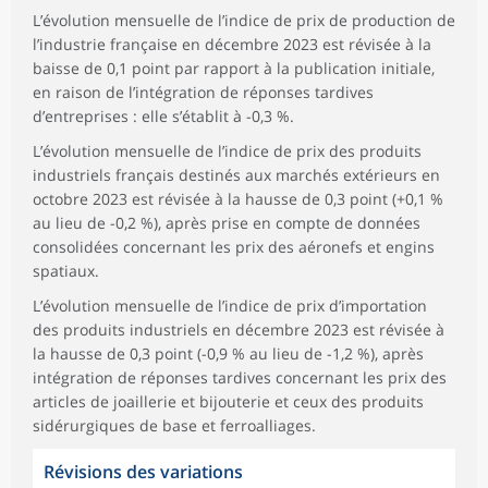
L’évolution mensuelle de l’indice de prix de production de
l’industrie française en décembre 2023 est révisée à la
baisse de 0,1 point par rapport à la publication initiale,
en raison de l’intégration de réponses tardives
d’entreprises : elle s’établit à -0,3 %.
L’évolution mensuelle de l’indice de prix des produits
industriels français destinés aux marchés extérieurs en
octobre 2023 est révisée à la hausse de 0,3 point (+0,1 %
au lieu de -0,2 %), après prise en compte de données
consolidées concernant les prix des aéronefs et engins
spatiaux.
L’évolution mensuelle de l’indice de prix d’importation
des produits industriels en décembre 2023 est révisée à
la hausse de 0,3 point (-0,9 % au lieu de -1,2 %), après
intégration de réponses tardives concernant les prix des
articles de joaillerie et bijouterie et ceux des produits
sidérurgiques de base et ferroalliages.
Révisions des variations