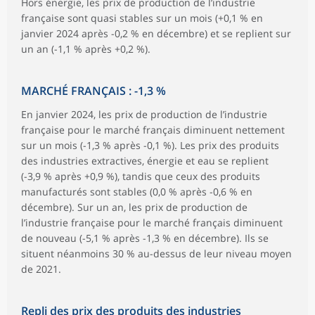
Hors énergie, les prix de production de l’industrie
française sont quasi stables sur un mois (+0,1 % en
janvier 2024 après -0,2 % en décembre) et se replient sur
un an (-1,1 % après +0,2 %).
MARCHÉ FRANÇAIS : -1,3 %
En janvier 2024, les prix de production de l’industrie
française pour le marché français diminuent nettement
sur un mois (-1,3 % après -0,1 %). Les prix des produits
des industries extractives, énergie et eau se replient
(-3,9 % après +0,9 %), tandis que ceux des produits
manufacturés sont stables (0,0 % après -0,6 % en
décembre). Sur un an, les prix de production de
l’industrie française pour le marché français diminuent
de nouveau (-5,1 % après -1,3 % en décembre). Ils se
situent néanmoins 30 % au-dessus de leur niveau moyen
de 2021.
Repli des prix des produits des industries