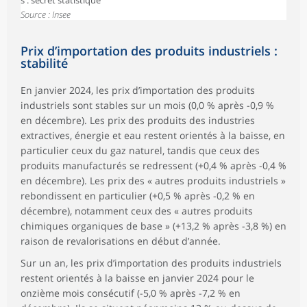
s : secret statistique
Source : Insee
Prix d’importation des produits industriels :
stabilité
En janvier 2024, les prix d’importation des produits
industriels sont stables sur un mois (0,0 % après -0,9 %
en décembre). Les prix des produits des industries
extractives, énergie et eau restent orientés à la baisse, en
particulier ceux du gaz naturel, tandis que ceux des
produits manufacturés se redressent (+0,4 % après -0,4 %
en décembre). Les prix des « autres produits industriels »
rebondissent en particulier (+0,5 % après -0,2 % en
décembre), notamment ceux des « autres produits
chimiques organiques de base » (+13,2 % après -3,8 %) en
raison de revalorisations en début d’année.
Sur un an, les prix d’importation des produits industriels
restent orientés à la baisse en janvier 2024 pour le
onzième mois consécutif (-5,0 % après -7,2 % en