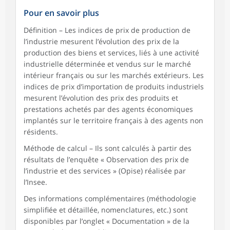
Pour en savoir plus
Définition – Les indices de prix de production de
l’industrie mesurent l’évolution des prix de la
production des biens et services, liés à une activité
industrielle déterminée et vendus sur le marché
intérieur français ou sur les marchés extérieurs. Les
indices de prix d’importation de produits industriels
mesurent l’évolution des prix des produits et
prestations achetés par des agents économiques
implantés sur le territoire français à des agents non
résidents.
Méthode de calcul – Ils sont calculés à partir des
résultats de l’enquête « Observation des prix de
l’industrie et des services » (Opise) réalisée par
l’Insee.
Des informations complémentaires (méthodologie
simplifiée et détaillée, nomenclatures, etc.) sont
disponibles par l’onglet « Documentation » de la