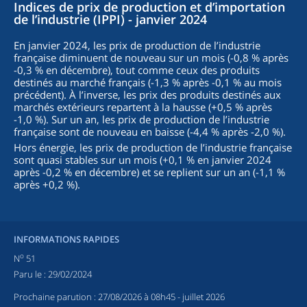
Indices de prix de production et d’importation
de l’industrie (IPPI) - janvier 2024
En janvier 2024, les prix de production de l’industrie
française diminuent de nouveau sur un mois (-0,8 % après
-0,3 % en décembre), tout comme ceux des produits
destinés au marché français (-1,3 % après -0,1 % au mois
précédent). À l’inverse, les prix des produits destinés aux
marchés extérieurs repartent à la hausse (+0,5 % après
-1,0 %). Sur un an, les prix de production de l’industrie
française sont de nouveau en baisse (-4,4 % après -2,0 %).
Hors énergie, les prix de production de l’industrie française
sont quasi stables sur un mois (+0,1 % en janvier 2024
après -0,2 % en décembre) et se replient sur un an (-1,1 %
après +0,2 %).
INFORMATIONS RAPIDES
o
N
51
Paru le :
29/02/2024
Prochaine parution :
27/08/2026 à 08h45
- juillet 2026