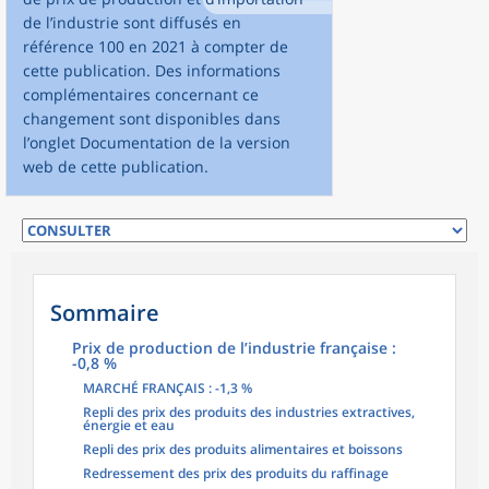
de l’industrie sont diffusés en
référence 100 en 2021 à compter de
cette publication. Des informations
complémentaires concernant ce
changement sont disponibles dans
l’onglet Documentation de la version
web de cette publication.
Sommaire
Prix de production de l’industrie française :
-0,8 %
MARCHÉ FRANÇAIS : -1,3 %
Repli des prix des produits des industries extractives,
énergie et eau
Repli des prix des produits alimentaires et boissons
Redressement des prix des produits du raffinage