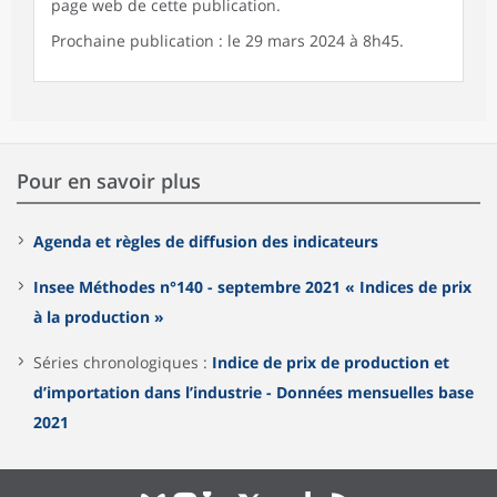
page web de cette publication.
Prochaine publication : le 29 mars 2024 à 8h45.
Pour en savoir plus
Agenda et règles de diffusion des indicateurs
Insee Méthodes n°140 - septembre 2021 « Indices de prix
à la production »
Séries chronologiques :
Indice de prix de production et
d’importation dans l’industrie - Données mensuelles base
2021