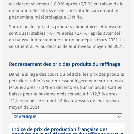
accélèrent vivement (+8,0 % après +0,7 %) en raison de la
diminution des stocks et de l’incertitude concernant le
phénomène météorologique El Niño.
Sur un an, les prix des produits alimentaires et boissons
sont quasi stables (+0,1 % après +2,4 %), après avoir été
en hausse ininterrompue sur un an depuis mars 2021. Ils
se situent 25 % au-dessus de leur niveau moyen de 2021.
Redressement des prix des produits du raffinage
Dans le sillage des cours du pétrole, les prix des produits
pétroliers raffinés se redressent légèrement sur un mois
(+1,9 % après -7,3 % en décembre). Sur un an, ils sont en
baisse pour le onzième mois consécutif (-12,3 % après
-11,2 %) mais se situent 42 % au-dessus de leur niveau
moyen de 2021.
Indice de prix de production française des
produits de la cokéfaction et du raffinage pour le