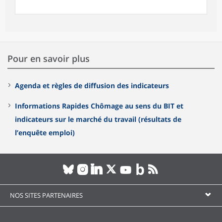
Pour en savoir plus
Agenda et règles de diffusion des indicateurs
Informations Rapides Chômage au sens du BIT et
indicateurs sur le marché du travail (résultats de
l’enquête emploi)
NOS SITES PARTENAIRES