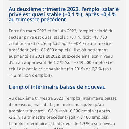
Au deuxième trimestre 2023, l’emploi salarié
privé est quasi stable (+0,1 %), après +0,4 %
au trimestre précédent
Entre fin mars 2023 et fin juin 2023, l’emploi salarié du
secteur privé est quasi stable : +0,1 % (soit +19 700
créations nettes d’emplois) après +0,4 % au trimestre
précédent (soit +86 800 emplois). Il avait nettement
augmenté en 2021 et 2022, et excède ainsi son niveau
d’un an auparavant de 1,2 % (soit +249 500 emplois) et
celui d’avant la crise sanitaire (fin 2019) de 6,2 % (soit
+1,2 million d’emplois).
L’emploi intérimaire baisse de nouveau
Au deuxième trimestre 2023, l’emploi intérimaire baisse
de nouveau, mais de façon moins marquée qu’au
premier trimestre : -0,8 % (soit -6 500 emplois) après
-2,2 % au trimestre précédent (soit -18 100 emplois).
L’emploi intérimaire est inférieur de 1,9 % à son niveau