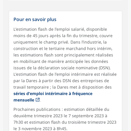
Pour en savoir plus
L’estimation flash de l’emploi salarié, disponible
moins de 45 jours après la fin du trimestre, couvre
uniquement le champ privé. Dans l’industrie, la
construction et le tertiaire marchand hors intérim,
les estimations flash sont principalement réalisées
en mobilisant de manière anticipée les données
issues de la déclaration sociale nominative (DSN).
L’estimation flash de l’emploi intérimaire est réalisée
par la Dares à partir des DSN des entreprises de
travail temporaire ; la Dares met à disposition des
séries d’emploi intérimaire à fréquence
mensuelle
.
Prochaines publications : estimation détaillée du
deuxième trimestre 2023 le 7 septembre 2023 à
7h30 et estimation flash du troisième trimestre 2023
le 3 novembre 2023 à 8h45.