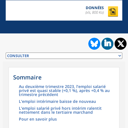
DONNÉES
(xls, 800 Ko)
Sommaire
Au deuxième trimestre 2023, l’emploi salarié
privé est quasi stable (+0,1 %), après +0,4 % au
trimestre précédent
L’emploi intérimaire baisse de nouveau
L’emploi salarié privé hors intérim ralentit
nettement dans le tertiaire marchand
Pour en savoir plus