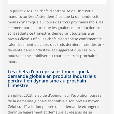
En juillet 2023, les chefs d’entreprise de l’industrie
manufacturière s’attendent à ce que la demande soit
moins dynamique au cours des trois prochains mois. Ils
estiment par ailleurs que les goulots de production se
sont réduits ce trimestre, demeurant toutefois à un
niveau élevé. Enfin, les chefs d’entreprise confirment le
ralentissement au cours des trois derniers mois des prix
de vente dans l’industrie, et suggèrent que ces prix
pourraient se stabiliser au cours des trois prochains
mois.
Les chefs d’entreprise estiment que la
demande globale en produits industriels
perdrait en dynamisme au prochain
trimestre
En juillet 2023, le solde d’opinion sur l’évolution passée
de la demande globale est stable à son niveau moyen.
Celui sur l’évolution passée de la demande étrangère
diminue légèrement et demeure au-dessus de sa