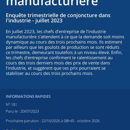
manufacturière
Enquête trimestrielle de conjoncture dans
l'industrie - juillet 2023
En juillet 2023, les chefs d’entreprise de l’industrie
manufacturière s’attendent à ce que la demande soit moins
dynamique au cours des trois prochains mois. Ils estiment
par ailleurs que les goulots de production se sont réduits
ce trimestre, demeurant toutefois à un niveau élevé. Enfin,
les chefs d’entreprise confirment le ralentissement au
cours des trois derniers mois des prix de vente dans
l’industrie, et suggèrent que ces prix pourraient se
stabiliser au cours des trois prochains mois.
INFORMATIONS RAPIDES
o
N
181
Paru le :
20/07/2023
Prochaine parution :
22/10/2026 à 08h45
- octobre 2026