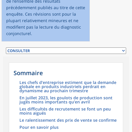
de l’ensemble des résultats
précédemment publiés au titre de cette
enquête. Ces révisions sont pour la
plupart relativement mineures et ne
modifient pas la lecture du diagnostic
conjoncturel.
Sommaire
Les chefs d’entreprise estiment que la demande
globale en produits industriels perdrait en
dynamisme au prochain trimestre
En juillet 2023, les goulots de production sont
jugés moins importants qu’en avril
Les difficultés de recrutement se font un peu
moins aiguës
Le ralentissement des prix de vente se confirme
Pour en savoir plus