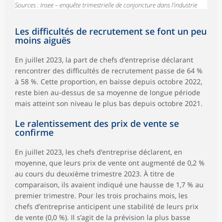
Sources : Insee – enquête trimestrielle de conjoncture dans l’industrie
Les difficultés de recrutement se font un peu
moins aiguës
En juillet 2023, la part de chefs d’entreprise déclarant
rencontrer des difficultés de recrutement passe de 64 %
à 58 %. Cette proportion, en baisse depuis octobre 2022,
reste bien au-dessus de sa moyenne de longue période
mais atteint son niveau le plus bas depuis octobre 2021.
Le ralentissement des prix de vente se
confirme
En juillet 2023, les chefs d’entreprise déclarent, en
moyenne, que leurs prix de vente ont augmenté de 0,2 %
au cours du deuxième trimestre 2023. À titre de
comparaison, ils avaient indiqué une hausse de 1,7 % au
premier trimestre. Pour les trois prochains mois, les
chefs d’entreprise anticipent une stabilité de leurs prix
de vente (0,0 %). Il s’agit de la prévision la plus basse