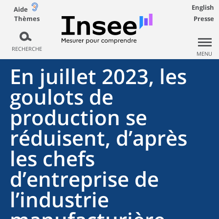
English
Aide
Thèmes
Presse
RECHERCHE
MENU
En juillet 2023, les
goulots de
production se
réduisent, d’après
les chefs
d’entreprise de
l’industrie