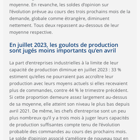
moyenne. En revanche, les soldes d’opinion sur
l’évolution prévue au cours des trois prochains mois de la
demande, globale comme étrangère, diminuent
nettement. Tous deux repassent au-dessous de leur
moyenne respective.
En juillet 2023, les goulots de production
sont jugés moins importants qu’en avril
La part d’entreprises industrielles à la limite de leur
capacité de production diminue en juillet 2023 : 33 %
estiment qu’elles ne pourraient pas accroître leur
production avec leurs moyens actuels si elles recevaient
plus de commandes, contre 44 % le trimestre précédent.
Si cette proportion demeure assez largement au-dessus
de sa moyenne, elle atteint son niveau le plus bas depuis
avril 2021. De même, les chefs d’entreprise sont un peu
plus nombreux qu’il y a trois mois à juger leurs capacités
de production suffisantes compte tenu de l’évolution
probable des commandes au cours des prochains mois.
Le solde d’opinion associé s’améliore de nouveau tout en