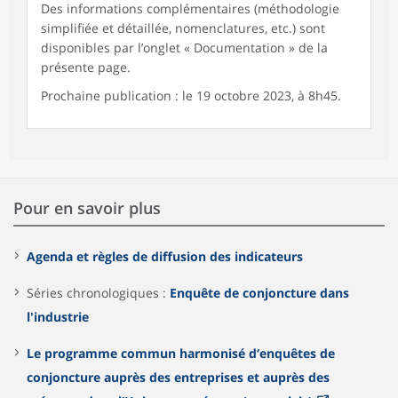
Des informations complémentaires (méthodologie
simplifiée et détaillée, nomenclatures, etc.) sont
disponibles par l’onglet « Documentation » de la
présente page.
Prochaine publication : le 19 octobre 2023, à 8h45.
Pour en savoir plus
Agenda et règles de diffusion des indicateurs
Séries chronologiques :
Enquête de conjoncture dans
l'industrie
Le programme commun harmonisé d‘enquêtes de
conjoncture auprès des entreprises et auprès des