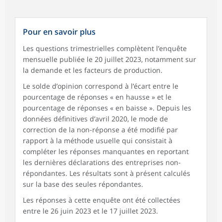
Pour en savoir plus
Les questions trimestrielles complètent l’enquête
mensuelle publiée le 20 juillet 2023, notamment sur
la demande et les facteurs de production.
Le solde d’opinion correspond à l’écart entre le
pourcentage de réponses « en hausse » et le
pourcentage de réponses « en baisse ». Depuis les
données définitives d’avril 2020, le mode de
correction de la non-réponse a été modifié par
rapport à la méthode usuelle qui consistait à
compléter les réponses manquantes en reportant
les dernières déclarations des entreprises non-
répondantes. Les résultats sont à présent calculés
sur la base des seules répondantes.
Les réponses à cette enquête ont été collectées
entre le 26 juin 2023 et le 17 juillet 2023.