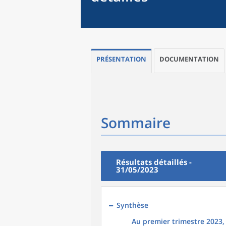
PRÉSENTATION
DOCUMENTATION
Sommaire
Résultats détaillés -
31/05/2023
Synthèse
Au premier trimestre 2023, 