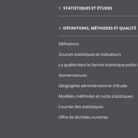
STATISTIQUES ET ÉTUDES
DÉFINITIONS, MÉTHODES ET QUALITÉ
Définitions
Sources statistiques et indicateurs
La qualité dans le Service statistique public 
Nomenclatures
Géographie administrative et d'étude
Modèles, méthodes et outils statistiques
Courrier des statistiques
Offre de données ouvertes