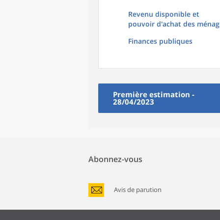
Revenu disponible et
pouvoir d'achat des ménag
Finances publiques
Première estimation -
28/04/2023
Abonnez-vous
Avis de parution