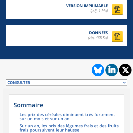
VERSION IMPRIMABLE
(pdf, 1 Mo)
DONNÉES
(zip, 438 Ko)
Sommaire
Les prix des céréales diminuent très fortement
sur un mois et sur un an
Sur un an, les prix des légumes frais et des fruits
frais poursuivent leur hausse