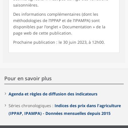
saisonnières.
Des informations complémentaires (dont les
méthodologies de l’IPPAP et de l’IPAMPA) sont
disponibles par l’onglet « Documentation » de la
page web de cette publication.
Prochaine publication : le 30 juin 2023, à 12h00.
Pour en savoir plus
Agenda et règles de diffusion des indicateurs
Séries chronologiques :
Indices des prix dans l'agriculture
(IPPAP, IPAMPA) - Données mensuelles depuis 2015