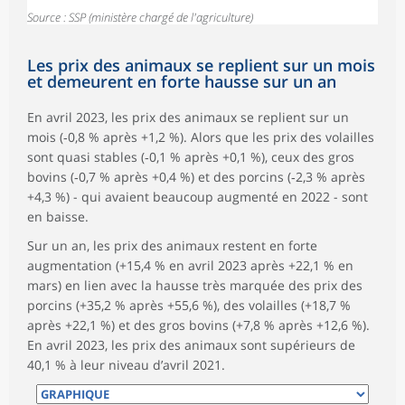
Source : SSP (ministère chargé de l'agriculture)
Les prix des animaux se replient sur un mois
et demeurent en forte hausse sur un an
En avril 2023, les prix des animaux se replient sur un
mois (‑0,8 % après +1,2 %). Alors que les prix des volailles
sont quasi stables (‑0,1 % après +0,1 %), ceux des gros
bovins (‑0,7 % après +0,4 %) et des porcins (‑2,3 % après
+4,3 %) - qui avaient beaucoup augmenté en 2022 - sont
en baisse.
Sur un an, les prix des animaux restent en forte
augmentation (+15,4 % en avril 2023 après +22,1 % en
mars) en lien avec la hausse très marquée des prix des
porcins (+35,2 % après +55,6 %), des volailles (+18,7 %
après +22,1 %) et des gros bovins (+7,8 % après +12,6 %).
En avril 2023, les prix des animaux sont supérieurs de
40,1 % à leur niveau d’avril 2021.