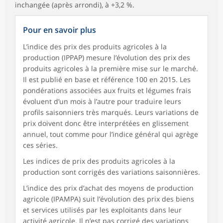
inchangée (après arrondi), à +3,2 %.
Pour en savoir plus
L’indice des prix des produits agricoles à la
production (IPPAP) mesure l’évolution des prix des
produits agricoles à la première mise sur le marché.
Il est publié en base et référence 100 en 2015. Les
pondérations associées aux fruits et légumes frais
évoluent d’un mois à l’autre pour traduire leurs
profils saisonniers très marqués. Leurs variations de
prix doivent donc être interprétées en glissement
annuel, tout comme pour l’indice général qui agrège
ces séries.
Les indices de prix des produits agricoles à la
production sont corrigés des variations saisonnières.
L’indice des prix d’achat des moyens de production
agricole (IPAMPA) suit l’évolution des prix des biens
et services utilisés par les exploitants dans leur
activité agricole. Il n’est pas corrigé des variations