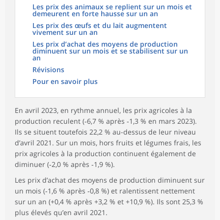
Les prix des animaux se replient sur un mois et
demeurent en forte hausse sur un an
Les prix des œufs et du lait augmentent
vivement sur un an
Les prix d’achat des moyens de production
diminuent sur un mois et se stabilisent sur un
an
Révisions
Pour en savoir plus
En avril 2023, en rythme annuel, les prix agricoles à la
production reculent (‑6,7 % après ‑1,3 % en mars 2023).
Ils se situent toutefois 22,2 % au-dessus de leur niveau
d’avril 2021. Sur un mois, hors fruits et légumes frais, les
prix agricoles à la production continuent également de
diminuer (‑2,0 % après ‑1,9 %).
Les prix d’achat des moyens de production diminuent sur
un mois (‑1,6 % après ‑0,8 %) et ralentissent nettement
sur un an (+0,4 % après +3,2 % et +10,9 %). Ils sont 25,3 %
plus élevés qu’en avril 2021.