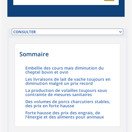
Sommaire
Embellie des cours mais diminution du
cheptel bovin et ovin
Les livraisons de lait de vache toujours en
diminution malgré un prix record
La production de volailles toujours sous
contrainte de mesures sanitaires
Des volumes de porcs charcutiers stables,
des prix en forte hausse
Forte hausse des prix des engrais, de
l’énergie et des aliments pour animaux