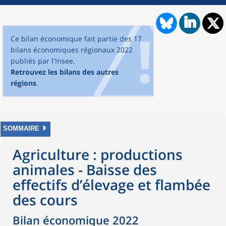
Ce bilan économique fait partie des 17
bilans économiques régionaux 2022
publiés par l'Insee.
Retrouvez les bilans des autres
régions
.
SOMMAIRE
Agriculture : productions
animales - Baisse des
effectifs d’élevage et flambée
des cours
Bilan économique 2022