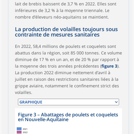
lait de brebis baissent de 3,7 % en 2022. Elles sont
inférieures de 3,2 % à la moyenne triennale. Le
nombre d’éleveurs néo-aquitains se maintient.
La production de volailles toujours sous
contrainte de mesures sanitaires
En 2022, 58,4 millions de poulets et coquelets sont
abattus dans la région, soit 85 000 tonnes. Ce volume
diminue de 17 % en un an, et de 20 % par rapport à
la moyenne des trois années précédentes (
figure 3
).
La production 2022 diminue nettement d’avril à
juillet en raison des restrictions sanitaires liées à la
grippe aviaire, notamment le confinement strict des
volailles.
Figure 3
–
Abattages de poulets et coquelets
en Nouvelle-Aquitaine
2021
2022