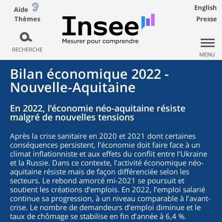
English
Aide
Thèmes
Presse
RECHERCHE
MENU
Bilan économique 2022 -
Nouvelle-Aquitaine
En 2022, l’économie néo-aquitaine résiste
malgré de nouvelles tensions
Après la crise sanitaire en 2020 et 2021 dont certaines
conséquences persistent, l’économie doit faire face à un
climat inflationniste et aux effets du conflit entre l’Ukraine
et la Russie. Dans ce contexte, l’activité économique néo-
aquitaine résiste mais de façon différenciée selon les
secteurs. Le rebond amorcé mi-2021 se poursuit et
soutient les créations d’emplois. En 2022, l’emploi salarié
continue sa progression, à un niveau comparable à l’avant-
crise. Le nombre de demandeurs d’emploi diminue et le
taux de chômage se stabilise en fin d’année à 6,4 %.