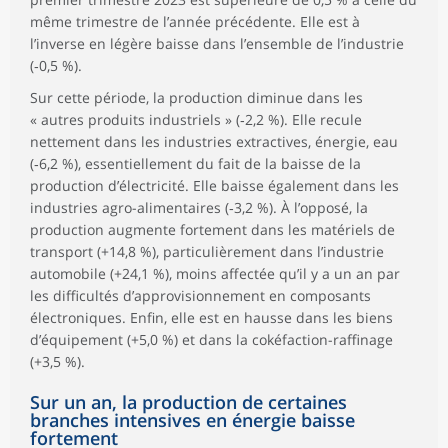
même trimestre de l’année précédente. Elle est à
l’inverse en légère baisse dans l’ensemble de l’industrie
(‑0,5 %).
Sur cette période, la production diminue dans les
« autres produits industriels » (‑2,2 %). Elle recule
nettement dans les industries extractives, énergie, eau
(‑6,2 %), essentiellement du fait de la baisse de la
production d’électricité. Elle baisse également dans les
industries agro-alimentaires (‑3,2 %). À l’opposé, la
production augmente fortement dans les matériels de
transport (+14,8 %), particulièrement dans l’industrie
automobile (+24,1 %), moins affectée qu’il y a un an par
les difficultés d’approvisionnement en composants
électroniques. Enfin, elle est en hausse dans les biens
d’équipement (+5,0 %) et dans la cokéfaction-raffinage
(+3,5 %).
Sur un an, la production de certaines
branches intensives en énergie baisse
fortement