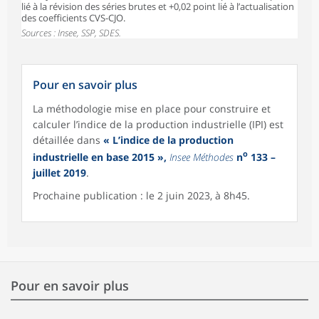
lié à la révision des séries brutes et +0,02 point lié à l’actualisation
des coefficients CVS-CJO.
Sources : Insee, SSP, SDES.
Pour en savoir plus
La méthodologie mise en place pour construire et
calculer l’indice de la production industrielle (IPI) est
détaillée dans
« L’indice de la production
o
industrielle en base 2015 »,
Insee Méthodes
n
133 –
juillet 2019
.
Prochaine publication : le 2 juin 2023, à 8h45.
Pour en savoir plus