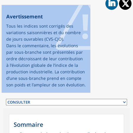
Avertissement
Tous les indices sont corrigés des
variations saisonnières et du nombre
de jours ouvrables (CVS-CJO).
Dans le commentaire, les évolutions
par sous-branche sont présentées par
ordre décroissant de leur contribution
à l’évolution globale de l’indice de la
production industrielle. La contribution
d’une sous-branche prend en compte
son poids et l’ampleur de son évolution.
Sommaire