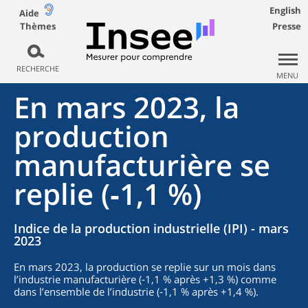
English
Aide
Thèmes
Presse
RECHERCHE
MENU
En mars 2023, la
production
manufacturière se
replie (‑1,1 %)
Indice de la production industrielle (IPI) - mars
2023
En mars 2023, la production se replie sur un mois dans
l’industrie manufacturière (‑1,1 % après +1,3 %) comme
dans l’ensemble de l’industrie (‑1,1 % après +1,4 %).