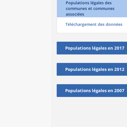
Populations légales des
communes et communes
associées
Téléchargement des données
Populations légales en 2017
Populations légales en 2012
Populations légales en 2007