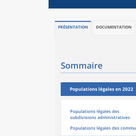
PRÉSENTATION
DOCUMENTATION
Sommaire
Populations légales en 2022
Populations légales des
subdivisions administratives
Populations légales des comm