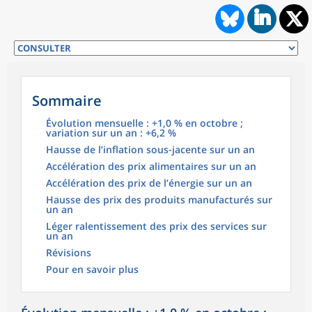
Sommaire
Évolution mensuelle : +1,0 % en octobre ;
variation sur un an : +6,2 %
Hausse de l’inflation sous-jacente sur un an
Accélération des prix alimentaires sur un an
Accélération des prix de l’énergie sur un an
Hausse des prix des produits manufacturés sur
un an
Léger ralentissement des prix des services sur
un an
Révisions
Pour en savoir plus