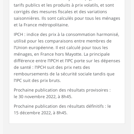
tarifs publics et les produits à prix volatils, et sont
corrigés des mesures fiscales et des variations
saisonnières. Ils sont calculés pour tous les ménages
et la France métropolitaine.
IPCH : indice des prix à la consommation harmonisé,
utilisé pour les comparaisons entre membres de
l’Union européenne. Il est calculé pour tous les
ménages, en France hors Mayotte. La principale
différence entre l’IPCH et l’IPC porte sur les dépenses
de santé : l’IPCH suit des prix nets des
remboursements de la sécurité sociale tandis que
l’IPC suit des prix bruts.
Prochaine publication des résultats provisoires :
le 30 novembre 2022, à 8h45.
Prochaine publication des résultats définitifs : le
15 décembre 2022, à 8h45.