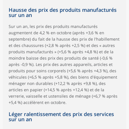
Hausse des prix des produits manufacturés
sur un an
Sur un an, les prix des produits manufacturés
augmentent de 4,2 % en octobre (après +3,6 % en
septembre) du fait de la hausse des prix de l'habillement
et des chaussures (+2,8 % après +2,5 %) et des « autres
produits manufacturés » (+5,6 % après +4,8 %) et de la
moindre baisse des prix des produits de santé (-0,6 %
après -0,9 %). Les prix des autres appareils, articles et
produits pour soins corporels (+5,6 % après +4,3 %), des
véhicules (+6,5 % après +5,8 %), des biens d'équipement
ménager non durables (+12,2 % après +9,8 %), des
articles en papier (+14,5 % après +12,4 %) et de la
verrerie, vaisselle et ustensiles de ménage (+6,7 % après
+5,4 %) accélèrent en octobre.
Léger ralentissement des prix des services
sur un an