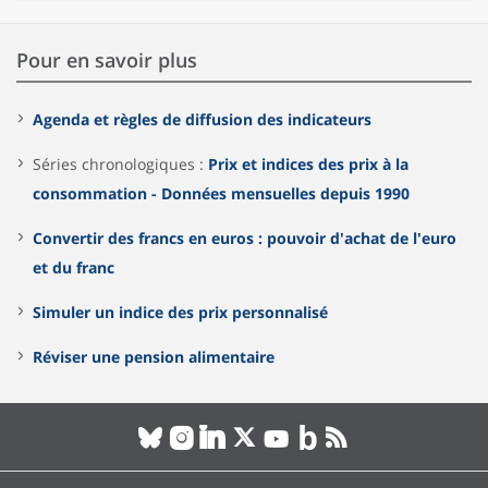
Pour en savoir plus
Agenda et règles de diffusion des indicateurs
Séries chronologiques :
Prix et indices des prix à la
consommation - Données mensuelles depuis 1990
Convertir des francs en euros : pouvoir d'achat de l'euro
et du franc
Simuler un indice des prix personnalisé
Réviser une pension alimentaire