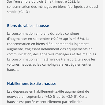
Sur l'ensemble du troisième trimestre 2022, la
consommation des ménages en biens fabriqués est quasi
stable (+0,1 %).
Biens durables : hausse
La consommation en biens durables continue
d'augmenter en septembre (+2,2 % après +1,6 %). La
consommation en biens d'équipement du logement
augmente, s'agissant notamment des équipements en
communication, des appareils ménagers et des meubles.
La consommation en matériels de transport, tels que les
voitures neuves et les camping-cars, est également en
hausse.
Habillement-textile : hausse
Les dépenses en habillement-textile augmentent de
nouveau en septembre (+6,0 % après +3,9 %). Cette
hausse est portée essentiellement par celle des