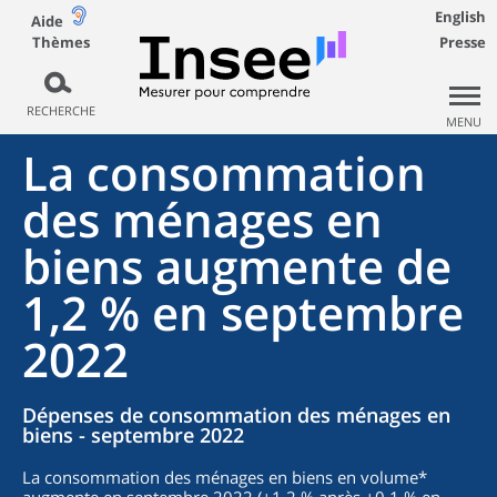
English
Aide
Thèmes
Presse
RECHERCHE
MENU
La consommation
des ménages en
biens augmente de
1,2 % en septembre
2022
Dépenses de consommation des ménages en
biens - septembre 2022
La consommation des ménages en biens en volume*