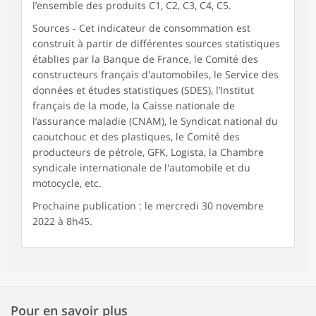
l’ensemble des produits C1, C2, C3, C4, C5.
Sources ‑ Cet indicateur de consommation est
construit à partir de différentes sources statistiques
établies par la Banque de France, le Comité des
constructeurs français d'automobiles, le Service des
données et études statistiques (SDES), l’Institut
français de la mode, la Caisse nationale de
l’assurance maladie (CNAM), le Syndicat national du
caoutchouc et des plastiques, le Comité des
producteurs de pétrole, GFK, Logista, la Chambre
syndicale internationale de l'automobile et du
motocycle, etc.
Prochaine publication : le mercredi 30 novembre
2022 à 8h45.
Pour en savoir plus