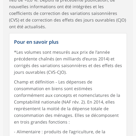
nouvelles informations ont été intégrées et les
coefficients de correction des variations saisonnières
(CVS) et de correction des effets des jours ouvrables (CJO)
ont été actualisés.
Pour en savoir plus
*Les volumes sont mesurés aux prix de l’année
précédente chaînés (en milliards d’euros 2014) et
corrigés des variations saisonnières et des effets des
jours ouvrables (CVS-CJO).
Champ et définition ‑ Les dépenses de
consommation en biens sont estimées
conformément aux concepts et nomenclatures de la
Comptabilité nationale (NAF rév. 2). En 2014, elles
représentent la moitié de la dépense totale de
consommation des ménages. Elles se décomposent
en trois grandes fonctions :
- Alimentaire : produits de l’agriculture, de la