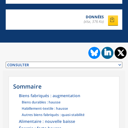
DONNÉES
(xlsx, 376 Ko)
Sommaire
Biens fabriqués : augmentation
Biens durables : hausse
Habillement-textile : hausse
Autres biens fabriqués : quasi-stabilité
Alimentaire : nouvelle baisse