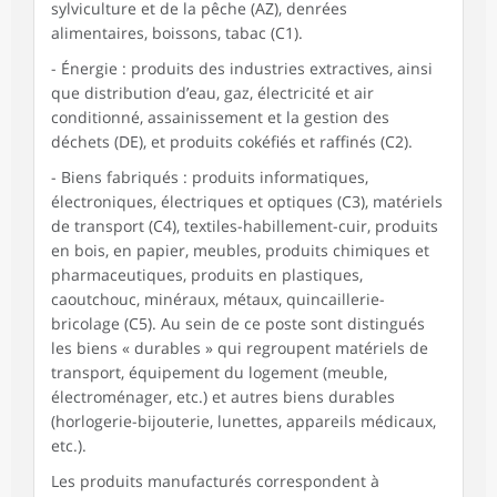
sylviculture et de la pêche (AZ), denrées
alimentaires, boissons, tabac (C1).
- Énergie : produits des industries extractives, ainsi
que distribution d’eau, gaz, électricité et air
conditionné, assainissement et la gestion des
déchets (DE), et produits cokéfiés et raffinés (C2).
- Biens fabriqués : produits informatiques,
électroniques, électriques et optiques (C3), matériels
de transport (C4), textiles-habillement-cuir, produits
en bois, en papier, meubles, produits chimiques et
pharmaceutiques, produits en plastiques,
caoutchouc, minéraux, métaux, quincaillerie-
bricolage (C5). Au sein de ce poste sont distingués
les biens « durables » qui regroupent matériels de
transport, équipement du logement (meuble,
électroménager, etc.) et autres biens durables
(horlogerie-bijouterie, lunettes, appareils médicaux,
etc.).
Les produits manufacturés correspondent à