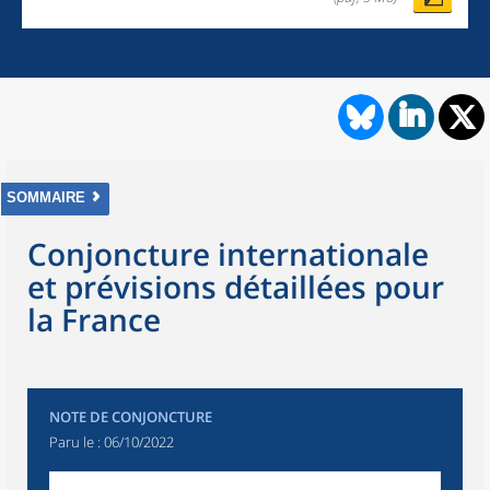
SOMMAIRE
Conjoncture internationale
et prévisions détaillées pour
la France
NOTE DE CONJONCTURE
Paru le :
06/10/2022