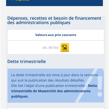
Dépenses, recettes et besoin de financement
des administrations publiques
Valeurs aux prix courants
(xls, 363 Ko)
Dette trimestrielle
La dette trimestrielle est mise à jour dans la semaine
qui suit la publication des résultats détaillés.
Elle fait l'objet d'une publication trimestrielle :
Dette
trimestrielle de Maastricht des administrations
publiques
.