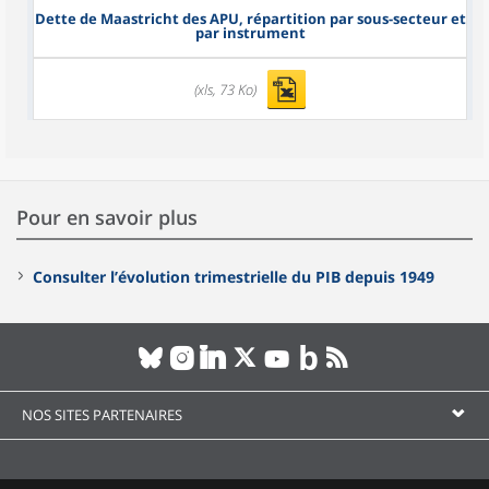
Dette de Maastricht des APU, répartition par sous-secteur et
par instrument
(xls, 73 Ko)
Pour en savoir plus
Consulter l’évolution trimestrielle du PIB depuis 1949
NOS SITES PARTENAIRES