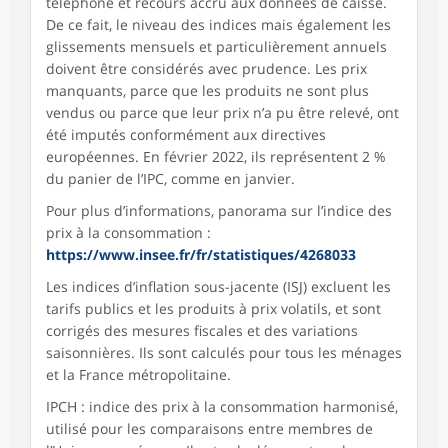
téléphone et recours accru aux données de caisse.
De ce fait, le niveau des indices mais également les
glissements mensuels et particulièrement annuels
doivent être considérés avec prudence. Les prix
manquants, parce que les produits ne sont plus
vendus ou parce que leur prix n’a pu être relevé, ont
été imputés conformément aux directives
européennes. En février 2022, ils représentent 2 %
du panier de l’IPC, comme en janvier.
Pour plus d’informations, panorama sur l’indice des
prix à la consommation :
https://www.insee.fr/fr/statistiques/4268033
Les indices d’inflation sous-jacente (ISJ) excluent les
tarifs publics et les produits à prix volatils, et sont
corrigés des mesures fiscales et des variations
saisonnières. Ils sont calculés pour tous les ménages
et la France métropolitaine.
IPCH : indice des prix à la consommation harmonisé,
utilisé pour les comparaisons entre membres de