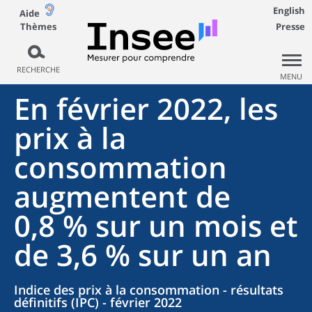
English
Aide
Thèmes
Presse
RECHERCHE
MENU
En février 2022, les
prix à la
consommation
augmentent de
0,8 % sur un mois et
de 3,6 % sur un an
Indice des prix à la consommation - résultats
définitifs (IPC) - février 2022