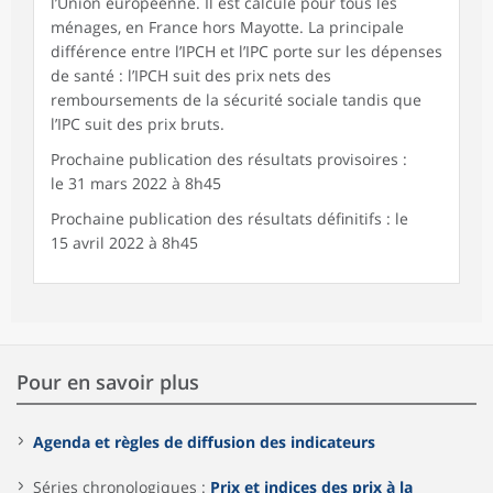
l’Union européenne. Il est calculé pour tous les
ménages, en France hors Mayotte. La principale
différence entre l’IPCH et l’IPC porte sur les dépenses
de santé : l’IPCH suit des prix nets des
remboursements de la sécurité sociale tandis que
l’IPC suit des prix bruts.
Prochaine publication des résultats provisoires :
le 31 mars 2022 à 8h45
Prochaine publication des résultats définitifs : le
15 avril 2022 à 8h45
Pour en savoir plus
Agenda et règles de diffusion des indicateurs
Séries chronologiques :
Prix et indices des prix à la