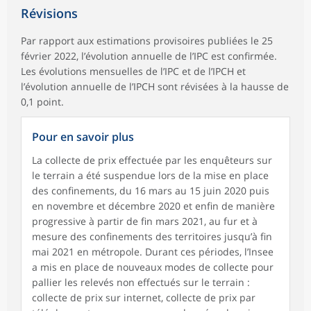
Révisions
Par rapport aux estimations provisoires publiées le 25
février 2022, l’évolution annuelle de l’IPC est confirmée.
Les évolutions mensuelles de l’IPC et de l’IPCH et
l’évolution annuelle de l’IPCH sont révisées à la hausse de
0,1 point.
Pour en savoir plus
La collecte de prix effectuée par les enquêteurs sur
le terrain a été suspendue lors de la mise en place
des confinements, du 16 mars au 15 juin 2020 puis
en novembre et décembre 2020 et enfin de manière
progressive à partir de fin mars 2021, au fur et à
mesure des confinements des territoires jusqu’à fin
mai 2021 en métropole. Durant ces périodes, l’Insee
a mis en place de nouveaux modes de collecte pour
pallier les relevés non effectués sur le terrain :
collecte de prix sur internet, collecte de prix par