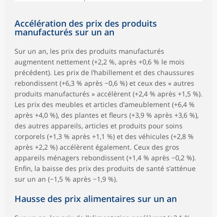
Accélération des prix des produits
manufacturés sur un an
Sur un an, les prix des produits manufacturés
augmentent nettement (+2,2 %, après +0,6 % le mois
précédent). Les prix de l’habillement et des chaussures
rebondissent (+6,3 % après −0,6 %) et ceux des « autres
produits manufacturés » accélèrent (+2,4 % après +1,5 %).
Les prix des meubles et articles d’ameublement (+6,4 %
après +4,0 %), des plantes et fleurs (+3,9 % après +3,6 %),
des autres appareils, articles et produits pour soins
corporels (+1,3 % après +1,1 %) et des véhicules (+2,8 %
après +2,2 %) accélèrent également. Ceux des gros
appareils ménagers rebondissent (+1,4 % après −0,2 %).
Enfin, la baisse des prix des produits de santé s’atténue
sur un an (−1,5 % après −1,9 %).
Hausse des prix alimentaires sur un an