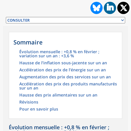
Sommaire
Évolution mensuelle : +0,8 % en février ;
variation sur un an : +3,6 %
Hausse de l’inflation sous-jacente sur un an
Accélération des prix de l’énergie sur un an
Augmentation des prix des services sur un an
Accélération des prix des produits manufacturés
sur un an
Hausse des prix alimentaires sur un an
Révisions
Pour en savoir plus
Évolution mensuelle : +0,8 % en février ;