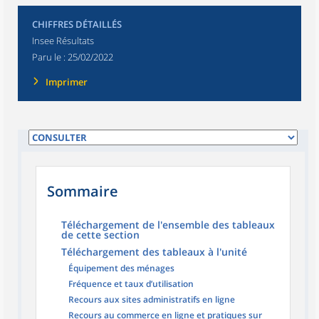
CHIFFRES DÉTAILLÉS
Insee Résultats
Paru le :
25/02/2022
Imprimer
Sommaire
Téléchargement de l'ensemble des tableaux
de cette section
Téléchargement des tableaux à l'unité
Équipement des ménages
Fréquence et taux d’utilisation
Recours aux sites administratifs en ligne
Recours au commerce en ligne et pratiques sur