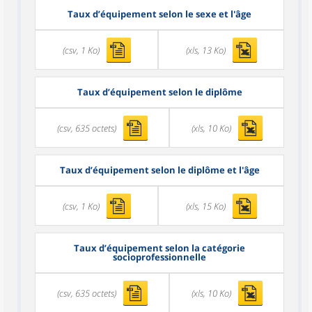
Taux d’équipement selon le sexe et l'âge
(csv, 1 Ko)
(xls, 13 Ko)
Taux d’équipement selon le diplôme
(csv, 635 octets)
(xls, 10 Ko)
Taux d’équipement selon le diplôme et l'âge
(csv, 1 Ko)
(xls, 15 Ko)
Taux d’équipement selon la catégorie
socioprofessionnelle
(csv, 635 octets)
(xls, 10 Ko)