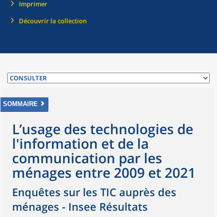
Imprimer
Découvrir la collection
SOMMAIRE
L’usage des technologies de
l'information et de la
communication par les
ménages entre 2009 et 2021
Enquêtes sur les TIC auprès des
ménages - Insee Résultats