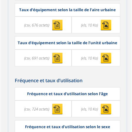
Taux d’équipement selon la taille de l’aire urbaine
(csv, 676 octets)
(xls, 10 Ko)
Taux d’équipement selon la taille de l’unité urbaine
(csv, 691 octets)
(xls, 10 Ko)
Fréquence et taux d’utilisation
Fréquence et taux d'utilisation selon l'âge
(csv, 724 octets)
(xls, 10 Ko)
Fréquence et taux d'utilisation selon le sexe