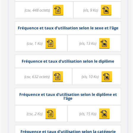
(csv, 448 octets)
(xls, 9 Ko)
Fréquence et taux d'utilisation selon le sexe et l'âge
(csv, 1 Ko)
(xls, 13 Ko)
Fréquence et taux d'utilisation selon le diplôme
(csv, 632 octets)
(xls, 10 Ko)
Fréquence et taux d'utilisation selon le diplôme et
l'âge
(csv, 2 Ko)
(xls, 15 Ko)
Fréquence et taux d'utilisation selon la catégorie