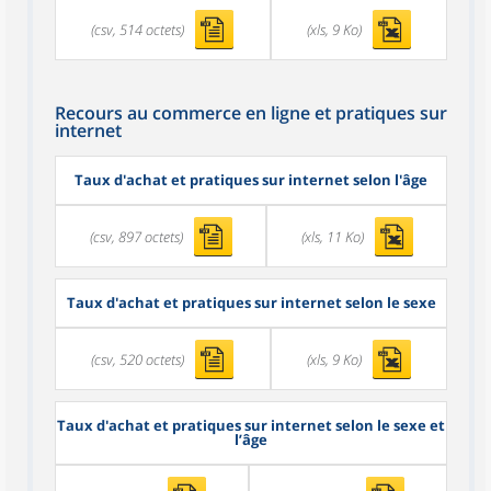
(csv, 514 octets)
(xls, 9 Ko)
Recours au commerce en ligne et pratiques sur
internet
Taux d'achat et pratiques sur internet selon l'âge
(csv, 897 octets)
(xls, 11 Ko)
Taux d'achat et pratiques sur internet selon le sexe
(csv, 520 octets)
(xls, 9 Ko)
Taux d'achat et pratiques sur internet selon le sexe et
l’âge