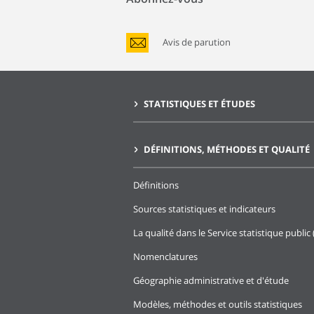
Avis de parution
STATISTIQUES ET ÉTUDES
DÉFINITIONS, MÉTHODES ET QUALITÉ
Définitions
Sources statistiques et indicateurs
La qualité dans le Service statistique public 
Nomenclatures
Géographie administrative et d'étude
Modèles, méthodes et outils statistiques