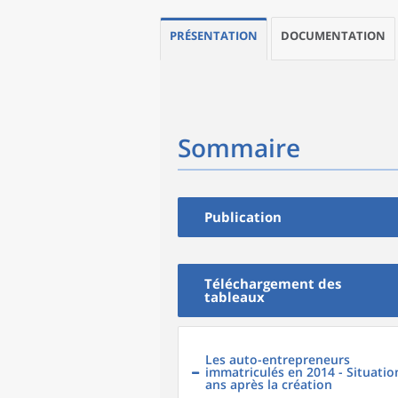
PRÉSENTATION
DOCUMENTATION
Sommaire
Publication
Téléchargement des
tableaux
Les auto-entrepreneurs
immatriculés en 2014 - Situatio
ans après la création