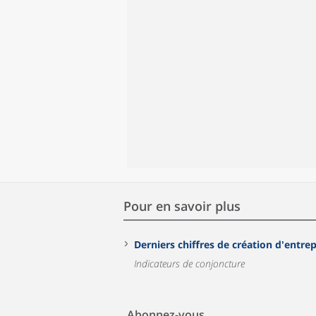
Pour en savoir plus
Derniers chiffres de création d'entrep
Indicateurs de conjoncture
Abonnez-vous