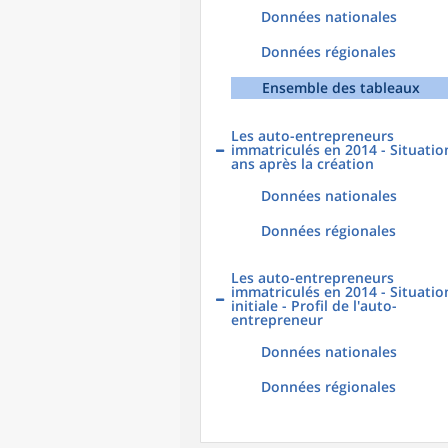
Données nationales
Données régionales
Ensemble des tableaux
Les auto-entrepreneurs
immatriculés en 2014 - Situatio
ans après la création
Données nationales
Données régionales
Les auto-entrepreneurs
immatriculés en 2014 - Situatio
initiale - Profil de l'auto-
entrepreneur
Données nationales
Données régionales