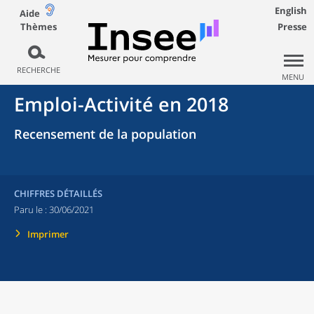
English
Aide
Thèmes
Presse
RECHERCHE
MENU
Emploi-Activité en 2018
Recensement de la population
CHIFFRES DÉTAILLÉS
Paru le :
30/06/2021
Imprimer