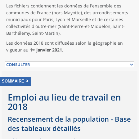
Les fichiers contiennent les données de l'ensemble des
communes de France (hors Mayotte), des arrondissements
municipaux pour Paris, Lyon et Marseille et de certaines
collectivités d'outre-mer (Saint-Pierre-et-Miquelon, Saint-
Barthélemy, Saint-Martin).
Les données 2018 sont diffusées selon la géographie en
vigueur au
1ᵉʳ janvier 2021
.
SOMMAIRE
Emploi au lieu de travail en
2018
Recensement de la population - Base
des tableaux détaillés