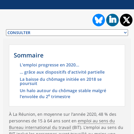
Sommaire
L’emploi progresse en 2020...
… grâce aux dispositifs d’activité partielle
La baisse du chômage initiée en 2018 se
poursuit
Un halo autour du chômage stable malgré
e
l’envolée du 2
trimestre
À La Réunion, en moyenne sur l’année 2020, 48 % des
personnes de 15 à 64 ans sont en
emploi au sens du
Bureau international du travail
(BIT). L’emploi au sens du
BIT inclut les personnes ayant travaillé au moins une