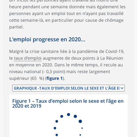
heure pendant une semaine donnée mais également les
personnes ayant un emploi tout en n’ayant pas travaillé
cette semaine-là, en particulier pour cause de chômage
partiel.
L’emploi progresse en 2020...
Malgré la crise sanitaire liée à la pandémie de Covid-19,
le
taux d’emploi
augmente de deux points à La Réunion
en moyenne en 2020. Dans le même temps, il recule au
niveau national (- 0,3 point) mais reste largement
supérieur (65 %) (
figure 1
).
Figure 1
–
Taux d’emploi selon le sexe et l’âge en
2020 et 2019