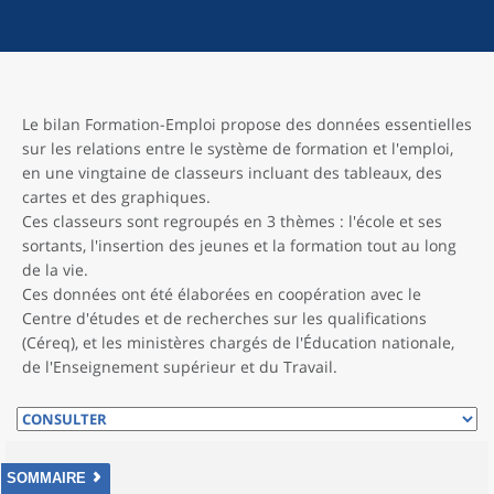
Le bilan Formation-Emploi propose des données essentielles
sur les relations entre le système de formation et l'emploi,
en une vingtaine de classeurs incluant des tableaux, des
cartes et des graphiques.
Ces classeurs sont regroupés en 3 thèmes : l'école et ses
sortants, l'insertion des jeunes et la formation tout au long
de la vie.
Ces données ont été élaborées en coopération avec le
Centre d'études et de recherches sur les qualifications
(Céreq), et les ministères chargés de l'Éducation nationale,
de l'Enseignement supérieur et du Travail.
SOMMAIRE