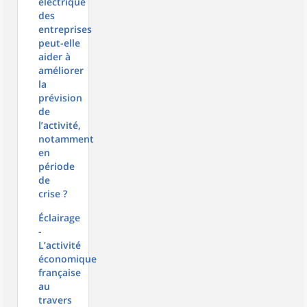
électrique
des
entreprises
peut-elle
aider à
améliorer
la
prévision
de
l’activité,
notamment
en
période
de
crise ?
Éclairage
-
L’activité
économique
française
au
travers