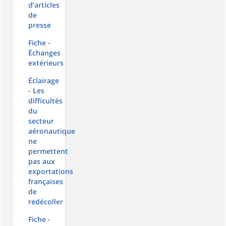
d’articles
de
presse
Fiche -
Échanges
extérieurs
Éclairage
- Les
difficultés
du
secteur
aéronautique
ne
permettent
pas aux
exportations
françaises
de
redécoller
Fiche -