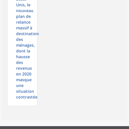
Unis, le
nouveau
plan de
relance
massif à
destination
des
ménages,
dont la
hausse
des
revenus
en 2020
masque
une
situation
contrastée