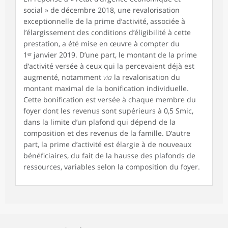
social » de décembre 2018, une revalorisation
exceptionnelle de la prime d’activité, associée à
l’élargissement des conditions d’éligibilité à cette
prestation, a été mise en œuvre à compter du
1ᵉʳ janvier 2019. D’une part, le montant de la prime
d’activité versée à ceux qui la percevaient déjà est
augmenté, notamment
via
la revalorisation du
montant maximal de la bonification individuelle.
Cette bonification est versée à chaque membre du
foyer dont les revenus sont supérieurs à 0,5 Smic,
dans la limite d’un plafond qui dépend de la
composition et des revenus de la famille. D’autre
part, la prime d’activité est élargie à de nouveaux
bénéficiaires, du fait de la hausse des plafonds de
ressources, variables selon la composition du foyer.