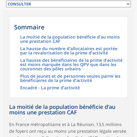
Sommaire
La moitié de la population bénéficie d’au moins
une prestation CAF
La hausse du nombre d’allocataires est portée
par la revalorisation de la prime d’activité
La hausse des bénéficiaires de la prime d’activité
est moins marquée dans les QPV que dans les
couronnes des pôles urbains
Plus de jeunes et de personnes seules parmi les
bénéficiaires de la prime d’activité
Encadré - La prime d’activité
La moitié de la population bénéficie d’au
moins une prestation CAF
En France métropolitaine et à La Réunion, 13,5 millions
de foyers ont reçu au moins une prestation légale versée