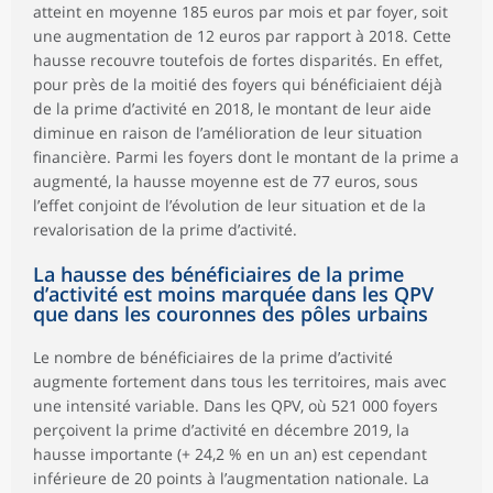
atteint en moyenne 185 euros par mois et par foyer, soit
une augmentation de 12 euros par rapport à 2018. Cette
hausse recouvre toutefois de fortes disparités. En effet,
pour près de la moitié des foyers qui bénéficiaient déjà
de la prime d’activité en 2018, le montant de leur aide
diminue en raison de l’amélioration de leur situation
financière. Parmi les foyers dont le montant de la prime a
augmenté, la hausse moyenne est de 77 euros, sous
l’effet conjoint de l’évolution de leur situation et de la
revalorisation de la prime d’activité.
La hausse des bénéficiaires de la prime
d’activité est moins marquée dans les QPV
que dans les couronnes des pôles urbains
Le nombre de bénéficiaires de la prime d’activité
augmente fortement dans tous les territoires, mais avec
une intensité variable. Dans les QPV, où 521 000 foyers
perçoivent la prime d’activité en décembre 2019, la
hausse importante (+ 24,2 % en un an) est cependant
inférieure de 20 points à l’augmentation nationale. La