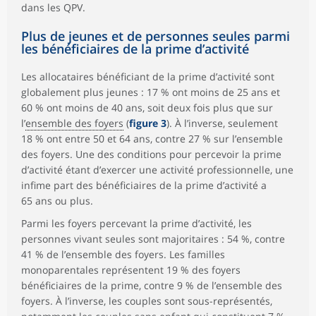
dans les QPV.
Plus de jeunes et de personnes seules parmi
les bénéficiaires de la prime d’activité
Les allocataires bénéficiant de la prime d’activité sont
globalement plus jeunes : 17 % ont moins de 25 ans et
60 % ont moins de 40 ans, soit deux fois plus que sur
l’
ensemble des foyers
(
figure 3
). À l’inverse, seulement
18 % ont entre 50 et 64 ans, contre 27 % sur l’ensemble
des foyers. Une des conditions pour percevoir la prime
d’activité étant d’exercer une activité professionnelle, une
infime part des bénéficiaires de la prime d’activité a
65 ans ou plus.
Parmi les foyers percevant la prime d’activité, les
personnes vivant seules sont majoritaires : 54 %, contre
41 % de l’ensemble des foyers. Les familles
monoparentales représentent 19 % des foyers
bénéficiaires de la prime, contre 9 % de l’ensemble des
foyers. À l’inverse, les couples sont sous-représentés,