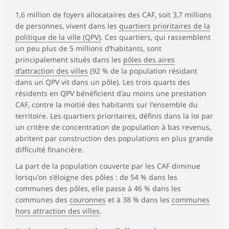
1,6 million de foyers allocataires des CAF, soit 3,7 millions
de personnes, vivent dans les
quartiers prioritaires de la
politique de la ville (QPV)
. Ces quartiers, qui rassemblent
un peu plus de 5 millions d’habitants, sont
principalement situés dans les
pôles des aires
d’attraction des villes
(92 % de la population résidant
dans un QPV vit dans un pôle). Les trois quarts des
résidents en QPV bénéficient d’au moins une prestation
CAF, contre la moitié des habitants sur l’ensemble du
territoire. Les quartiers prioritaires, définis dans la loi par
un critère de concentration de population à bas revenus,
abritent par construction des populations en plus grande
difficulté financière.
La part de la population couverte par les CAF diminue
lorsqu’on s’éloigne des pôles : de 54 % dans les
communes des pôles, elle passe à 46 % dans les
communes des
couronnes
et à 38 % dans les
communes
hors attraction des villes
.