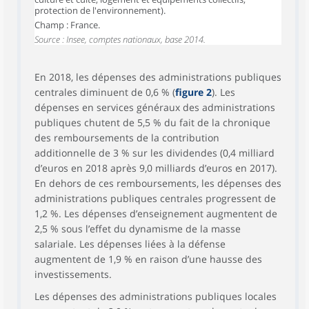
protection de l'environnement).
Champ : France.
Source : Insee, comptes nationaux, base 2014.
En 2018, les dépenses des administrations publiques
centrales diminuent de 0,6 % (
figure 2
). Les
dépenses en services généraux des administrations
publiques chutent de 5,5 % du fait de la chronique
des remboursements de la contribution
additionnelle de 3 % sur les dividendes (0,4 milliard
d’euros en 2018 après 9,0 milliards d’euros en 2017).
En dehors de ces remboursements, les dépenses des
administrations publiques centrales progressent de
1,2 %. Les dépenses d’enseignement augmentent de
2,5 % sous l’effet du dynamisme de la masse
salariale. Les dépenses liées à la défense
augmentent de 1,9 % en raison d’une hausse des
investissements.
Les dépenses des administrations publiques locales