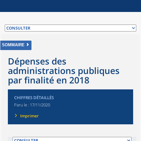
SOMMAIRE
Dépenses des
administrations publiques
par finalité en 2018
CHIFFRES DÉTAILLÉS
Paru le :
17/11/2020
Imprimer