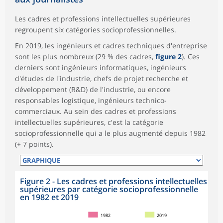
Les cadres et professions intellectuelles supérieures
regroupent six catégories socioprofessionnelles.
En 2019, les ingénieurs et cadres techniques d'entreprise
sont les plus nombreux (29 % des cadres,
figure 2
). Ces
derniers sont ingénieurs informatiques, ingénieurs
d'études de l'industrie, chefs de projet recherche et
développement (R&D) de l'industrie, ou encore
responsables logistique, ingénieurs technico-
commerciaux. Au sein des cadres et professions
intellectuelles supérieures, c'est la catégorie
socioprofessionnelle qui a le plus augmenté depuis 1982
(+ 7 points).
Figure 2 - Les cadres et professions intellectuelles
supérieures par catégorie socioprofessionnelle
en 1982 et 2019
1982
2019