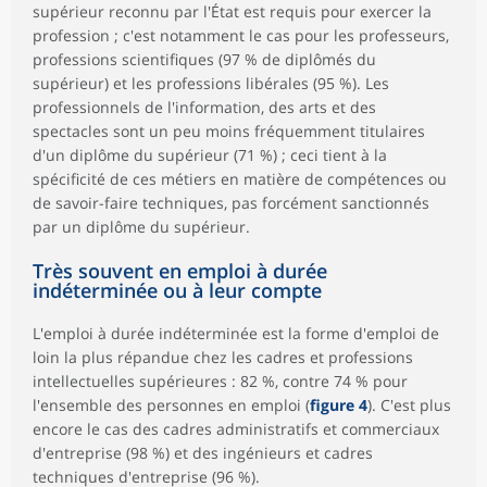
supérieur reconnu par l'État est requis pour exercer la
profession ; c'est notamment le cas pour les professeurs,
professions scientifiques (97 % de diplômés du
supérieur) et les professions libérales (95 %). Les
professionnels de l'information, des arts et des
spectacles sont un peu moins fréquemment titulaires
d'un diplôme du supérieur (71 %) ; ceci tient à la
spécificité de ces métiers en matière de compétences ou
de savoir-faire techniques, pas forcément sanctionnés
par un diplôme du supérieur.
Très souvent en emploi à durée
indéterminée ou à leur compte
L'emploi à durée indéterminée est la forme d'emploi de
loin la plus répandue chez les cadres et professions
intellectuelles supérieures : 82 %, contre 74 % pour
l'ensemble des personnes en emploi (
figure 4
). C'est plus
encore le cas des cadres administratifs et commerciaux
d'entreprise (98 %) et des ingénieurs et cadres
techniques d'entreprise (96 %).