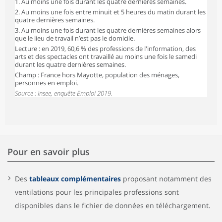
1. Au moins une fois durant les quatre dernières semaines.
2. Au moins une fois entre minuit et 5 heures du matin durant les
quatre dernières semaines.
3. Au moins une fois durant les quatre dernières semaines alors
que le lieu de travail n’est pas le domicile.
Lecture : en 2019, 60,6 % des professions de l'information, des
arts et des spectacles ont travaillé au moins une fois le samedi
durant les quatre dernières semaines.
Champ : France hors Mayotte, population des ménages,
personnes en emploi.
Source : Insee, enquête Emploi 2019.
Pour en savoir plus
Des
tableaux complémentaires
proposant notamment des
ventilations pour les principales professions sont
disponibles dans le fichier de données en téléchargement.