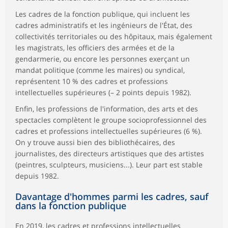
Les cadres de la fonction publique, qui incluent les
cadres administratifs et les ingénieurs de l'État, des
collectivités territoriales ou des hôpitaux, mais également
les magistrats, les officiers des armées et de la
gendarmerie, ou encore les personnes exerçant un
mandat politique (comme les maires) ou syndical,
représentent 10 % des cadres et professions
intellectuelles supérieures (– 2 points depuis 1982).
Enfin, les professions de l'information, des arts et des
spectacles complètent le groupe socioprofessionnel des
cadres et professions intellectuelles supérieures (6 %).
On y trouve aussi bien des bibliothécaires, des
journalistes, des directeurs artistiques que des artistes
(peintres, sculpteurs, musiciens...). Leur part est stable
depuis 1982.
Davantage d'hommes parmi les cadres, sauf
dans la fonction publique
En 2019, les cadres et professions intellectuelles