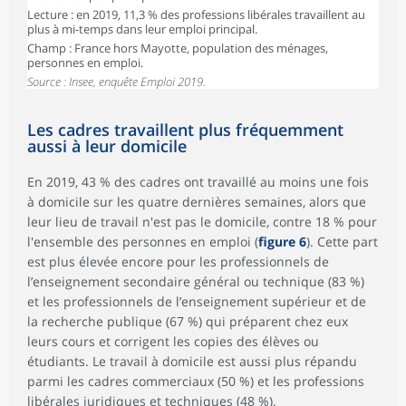
Lecture : en 2019, 11,3 % des professions libérales travaillent au
plus à mi-temps dans leur emploi principal.
Champ : France hors Mayotte, population des ménages,
personnes en emploi.
Source : Insee, enquête Emploi 2019.
Les cadres travaillent plus fréquemment
aussi à leur domicile
En 2019, 43 % des cadres ont travaillé au moins une fois
à domicile sur les quatre dernières semaines, alors que
leur lieu de travail n'est pas le domicile, contre 18 % pour
l'ensemble des personnes en emploi (
figure 6
). Cette part
est plus élevée encore pour les professionnels de
l’enseignement secondaire général ou technique (83 %)
et les professionnels de l’enseignement supérieur et de
la recherche publique (67 %) qui préparent chez eux
leurs cours et corrigent les copies des élèves ou
étudiants. Le travail à domicile est aussi plus répandu
parmi les cadres commerciaux (50 %) et les professions
libérales juridiques et techniques (48 %).