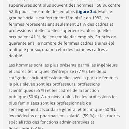
supérieures sont plus souvent des hommes : 58 %, contre
52 % pour l'ensemble des emplois (
figure 3a
). Mais le
groupe social s'est fortement féminisé : en 1982, les
femmes représentaient seulement 21 % des cadres et
professions intellectuelles supérieures, alors qu'elles
occupaient 41 % de l'ensemble des emplois. En près de
quarante ans, le nombre de femmes cadres a ainsi été
multiplié par six, quand celui des hommes cadres a
doublé.
Les hommes sont les plus présents parmi les ingénieurs
et cadres techniques d'entreprise (77 %). Les deux
catégories socioprofessionnelles avec la part de femmes
la plus élevée sont les professeurs, professions
scientifiques (55 %) et les cadres de la fonction
publique (50 %). À un niveau plus fin, les professions les
plus féminisées sont les professionnels de
l'enseignement secondaire général et technique (60 %),
les médecins et pharmaciens salariés (59 %) et les cadres
spécialistes des fonctions administratives et
financières (58 %).