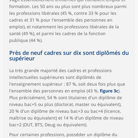
formation. Les 50 ans ou plus sont plus nombreux parmi
les professions libérales (45 %, contre 33 % pour les
cadres et 31 % pour l'ensemble des personnes en
emploi), et notamment les professions libérales de la
santé (49 %), et parmi les cadres de la fonction
publique (44 %).
Près de neuf cadres sur dix sont diplômés du
supérieur
La très grande majorité des cadres et professions
intellectuelles supérieures sont diplômés de
l'enseignement supérieur : 87 %, soit deux fois plus que
l'ensemble des personnes en emploi (43 %,
figure 3c
).
Plus précisément, 54 % sont titulaires d'un diplôme de
niveau bac+5 ou plus (doctorat, master ou équivalent),
20 % d'un diplôme de niveau bac+3 ou bac+4 (licence,
maîtrise ou équivalent) et 14 % d'un diplôme de niveau
bac+2 (DUT, BTS, Deug ou équivalent).
Pour certaines professions, posséder un diplôme du