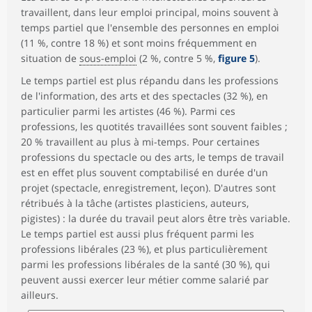
travaillent, dans leur emploi principal, moins souvent à
temps partiel que l'ensemble des personnes en emploi
(11 %, contre 18 %) et sont moins fréquemment en
situation de
sous-emploi
(2 %, contre 5 %,
figure 5
).
Le temps partiel est plus répandu dans les professions
de l'information, des arts et des spectacles (32 %), en
particulier parmi les artistes (46 %). Parmi ces
professions, les quotités travaillées sont souvent faibles ;
20 % travaillent au plus à mi-temps. Pour certaines
professions du spectacle ou des arts, le temps de travail
est en effet plus souvent comptabilisé en durée d'un
projet (spectacle, enregistrement, leçon). D'autres sont
rétribués à la tâche (artistes plasticiens, auteurs,
pigistes) : la durée du travail peut alors être très variable.
Le temps partiel est aussi plus fréquent parmi les
professions libérales (23 %), et plus particulièrement
parmi les professions libérales de la santé (30 %), qui
peuvent aussi exercer leur métier comme salarié par
ailleurs.