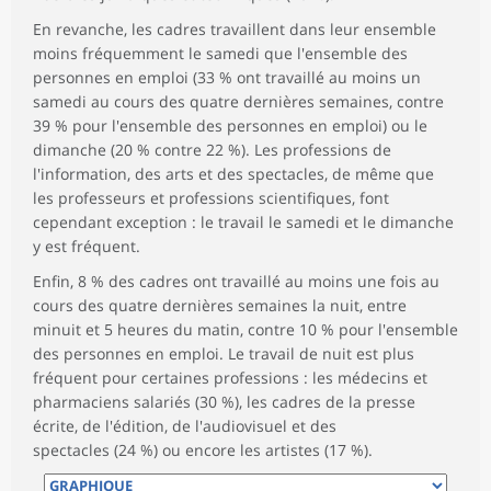
En revanche, les cadres travaillent dans leur ensemble
moins fréquemment le samedi que l'ensemble des
personnes en emploi (33 % ont travaillé au moins un
samedi au cours des quatre dernières semaines, contre
39 % pour l'ensemble des personnes en emploi) ou le
dimanche (20 % contre 22 %). Les professions de
l'information, des arts et des spectacles, de même que
les professeurs et professions scientifiques, font
cependant exception : le travail le samedi et le dimanche
y est fréquent.
Enfin, 8 % des cadres ont travaillé au moins une fois au
cours des quatre dernières semaines la nuit, entre
minuit et 5 heures du matin, contre 10 % pour l'ensemble
des personnes en emploi. Le travail de nuit est plus
fréquent pour certaines professions : les médecins et
pharmaciens salariés (30 %), les cadres de la presse
écrite, de l'édition, de l'audiovisuel et des
spectacles (24 %) ou encore les artistes (17 %).