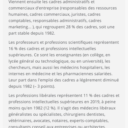
Viennent ensuite les cadres administratifs et
commerciaux d'entreprise (responsables des ressources
humaines, cadres commerciaux, juristes, cadres
comptables, responsables administratifs, cadres
marketing... ), qui regroupent 28 % des cadres, soit une
part stable depuis 1982.
Les professeurs et professions scientifiques représentent
16 % des cadres et professions intellectuelles
supérieures. Ce sont les enseignantes (en collège, en
lycée général ou technologique, ou en université), les
chercheurs, mais aussi les médecins hospitaliers, les
internes en médecine et les pharmaciennes salariées.
Leur part dans l'emploi des cadres a légèrement diminué
depuis 1982 (– 3 points).
Les professions libérales représentent 11 % des cadres et
professions intellectuelles supérieures en 2019, à peine
moins qu'en 1982 (12 %). Il s'agit des médecins libéraux
généralistes ou spécialistes, chirurgiens dentistes,
vétérinaires, avocates, notaires, experts-comptables,
consultants conseil aux entreprises ou architectes.