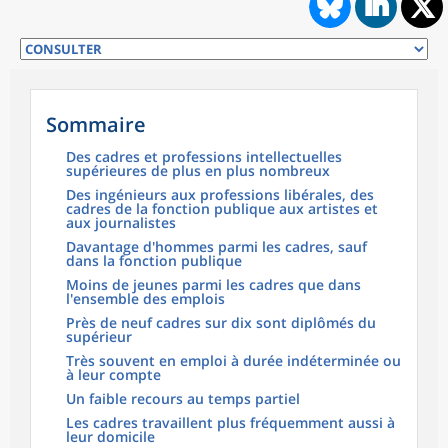
Sommaire
Des cadres et professions intellectuelles
supérieures de plus en plus nombreux
Des ingénieurs aux professions libérales, des
cadres de la fonction publique aux artistes et
aux journalistes
Davantage d'hommes parmi les cadres, sauf
dans la fonction publique
Moins de jeunes parmi les cadres que dans
l'ensemble des emplois
Près de neuf cadres sur dix sont diplômés du
supérieur
Très souvent en emploi à durée indéterminée ou
à leur compte
Un faible recours au temps partiel
Les cadres travaillent plus fréquemment aussi à
leur domicile