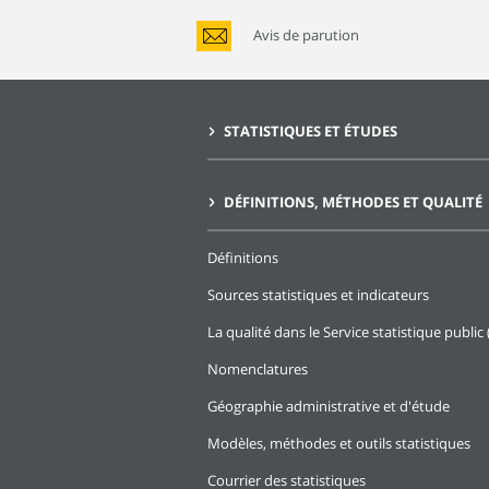
Avis de parution
STATISTIQUES ET ÉTUDES
DÉFINITIONS, MÉTHODES ET QUALITÉ
Définitions
Sources statistiques et indicateurs
La qualité dans le Service statistique public 
Nomenclatures
Géographie administrative et d'étude
Modèles, méthodes et outils statistiques
Courrier des statistiques