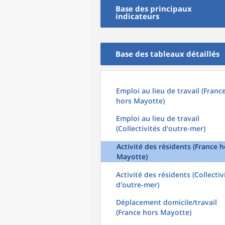
Base des principaux
indicateurs
Base des tableaux détaillés
Emploi au lieu de travail (Franc
hors Mayotte)
Emploi au lieu de travail
(Collectivités d'outre-mer)
Activité des résidents (France h
Mayotte)
Activité des résidents (Collectiv
d'outre-mer)
Déplacement domicile/travail
(France hors Mayotte)