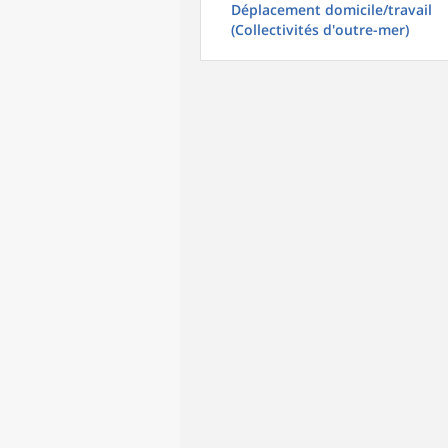
Déplacement domicile/travail
(Collectivités d'outre-mer)