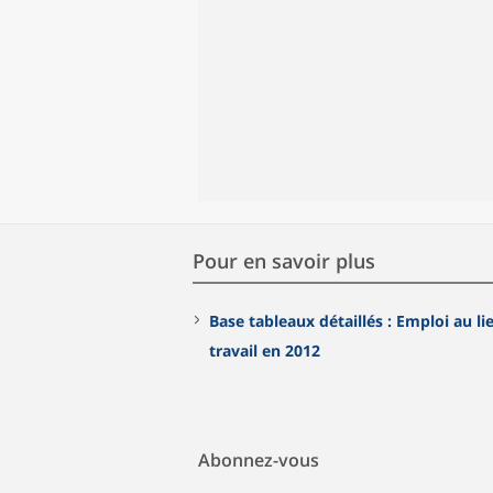
Pour en savoir plus
Base tableaux détaillés : Emploi au li
travail en 2012
Abonnez-vous